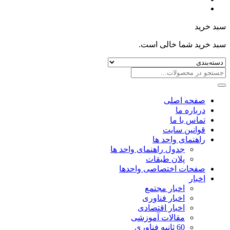
سبد خرید
سبد خرید شما خالی است.
صفحه اصلی
درباره ما
تماس با ما
قوانین سایت
راهنمای واحد ها
جدول راهنمای واحد ها
پلان طبقات
صفحات اختصاصی واحدها
اخبار
اخبار مجتمع
اخبار فناوری
اخبار اقتصادی
مقالات آموزشی
60 ثانیه فناوری