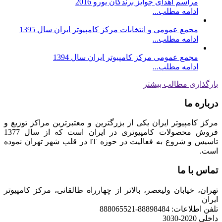
مراسم اهدای جوایز برندگان یورو 2016
ادامه مطلب...
مجمع عمومی و انتخابات مرکز کامپیوتر ایران سال 1395
ادامه مطلب...
مجمع عمومی مرکز کامپیوتر ایران سال 1394
ادامه مطلب...
بارگذاری مطالب بیشتر
درباره ما
مرکز کامپیوتر ایران یکی از بزرگترین و معتبرترین مراکز توزیع و
فروش محصولات کامپیوتری در ایران است که از سال 1377
تاسیس و شروع به فعالیت در حوزه IT در قلب شهر تهران نموده
است.
تماس با ما
تهران، خیابان ولیعصر، بالاتر از چهارراه طالقانی، مرکز کامپیوتر
ایران
تلفن اطلاعات: 88898484-888065521
داخلی 2020-3030