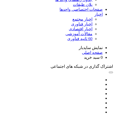
پلان طبقات
صفحات اختصاصی واحدها
اخبار
اخبار مجتمع
اخبار فناوری
اخبار اقتصادی
مقالات آموزشی
60 ثانیه فناوری
نمایش سایدبار
صفحه اصلی
0
سبد خرید
اشتراک گذاری در شبکه های اجتماعی