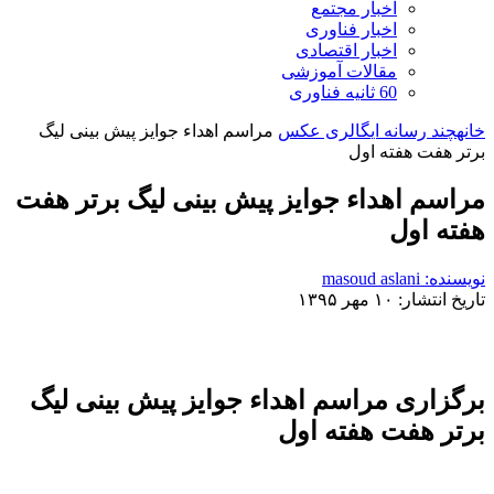
اخبار مجتمع
اخبار فناوری
اخبار اقتصادی
مقالات آموزشی
60 ثانیه فناوری
خانه
چند رسانه ای
گالری عکس
مراسم اهداء جوایز پیش بینی لیگ
برتر هفت هفته اول
مراسم اهداء جوایز پیش بینی لیگ برتر هفت
هفته اول
نویسنده: masoud aslani
تاریخ انتشار: ۱۰ مهر ۱۳۹۵
برگزاری مراسم اهداء جوایز پیش بینی لیگ
برتر هفت هفته اول