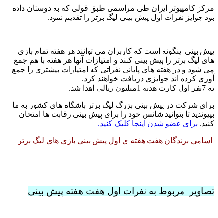
مرکز کامپیوتر ایران طی مراسمی طبق قولی که به دوستان داده
بود جوایز نفرات اول پیش بینی لیگ برتر را تقدیم نمود.
پیش بینی اینگونه است که کاربران می توانند هر هفته تمام بازی
های لیگ برتر را پیش بینی کنند و امتیازات آنها هر هفته با هم جمع
می شود و در هفته های پایانی نفراتی که امتیازات بیشتری را جمع
آوری کرده اند جوایزی دریافت خواهند کرد.
به 7نفر اول کارت هدیه 1میلیون ریالی اهدا شد.
برای شرکت در پیش بینی بزرگ لیگ برتر باشگاه های کشور به ما
بپیوندید تا بتوانید شانس خود را برای پیش بینی رقابت ها امتحان
کنید.
برای عضو شدن اینجا کلیک کنید.
اسامی برندگان هفت هفته ی اول پیش بینی بازی های لیگ برتر
تصاویر مربوط به نفرات اول هفت هفته پیش بینی