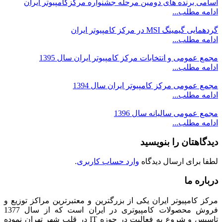
اسامی برنده های دومین مرحله جشنواره مرکزکامپیوتر ایران
ادامه مطلب...
گردهمایی گیمینگ MSI در مرکز کامپیوتر ایران
ادامه مطلب...
مجمع عمومی و انتخابات مرکز کامپیوتر ایران سال 1395
ادامه مطلب...
مجمع عمومی مرکز کامپیوتر ایران سال 1394
ادامه مطلب...
مجمع عمومی سالیانه سال 1396
ادامه مطلب...
دیدگاهتان را بنویسید
لطفا برای ارسال دیدگاه
وارد حساب کاربری
.
درباره ما
مرکز کامپیوتر ایران یکی از بزرگترین و معتبرترین مراکز توزیع و
فروش محصولات کامپیوتری در ایران است که از سال 1377
تاسیس و شروع به فعالیت در حوزه IT در قلب شهر تهران نموده