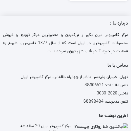
درباره ما :
مرکز کامپیوتر ایران یکی از بزرگترین و معتبرترین مراکز توزیع و فروش
محصولات کامپیوتری در ایران است که از سال 1377 تاسیس و شروع به
فعالیت در حوزه IT در قلب شهر تهران نموده است.
تماس با ما
تهران، خیابان ولیعصر، بالاتر از چهارراه طالقانی، مرکز کامپیوتر ایران
تلفن اطلاعات: 88906521
داخلی 2020-3030
تلفن مدیریت: 88898484
آخرین نوشته ها
مرکز کامپیوتر ایران 20 ساله شد