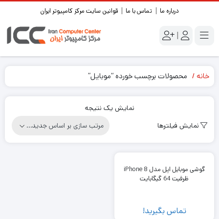
درباره ما
تماس با ما
قوانین سایت مرکز کامپیوتر ایران
|
خانه
محصولات برچسب خورده “موبایل”
نمایش یک نتیجه
نمایش فیلترها
گوشی موبایل اپل مدل iPhone 8
ظرفیت 64 گیگابایت
تماس بگیرید!