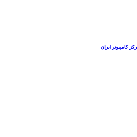
رکز کامپیوتر ایران