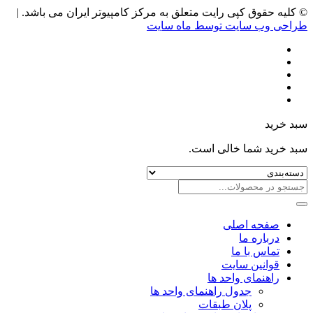
© کلیه حقوق کپی رایت متعلق به مرکز کامپیوتر ایران می باشد. |
طراحی وب سایت توسط ماه سایت
سبد خرید
سبد خرید شما خالی است.
صفحه اصلی
درباره ما
تماس با ما
قوانین سایت
راهنمای واحد ها
جدول راهنمای واحد ها
پلان طبقات