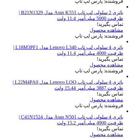
فروشنده: پارس لپ تاپ
باتری 2 سلولی لپ تاپ Asus K551 مدل B21N1329 |
ظرفیت 5000 میلی‌آمپر 11.4 ولت
تماس بگیرید!
مشاهده محصول
فروشنده: پارس لپ تاپ
باتری 4 سلولی لپ تاپ Lenovo L340 مدل L18M3PF1 |
ظرفیت 4000 میلی‌آمپر 11.4 ولت
تماس بگیرید!
مشاهده محصول
فروشنده: پارس لپ تاپ
باتری 4 سلولی لپ تاپ Lenovo LOQ مدل L22M4PA0 |
ظرفیت 3887 میلی‌آمپر 15.44 ولت
تماس بگیرید!
مشاهده محصول
فروشنده: پارس لپ تاپ
باتری 4 سلولی لپ تاپ Asus N501 مدل C41N1524 |
ظرفیت 4900 میلی‌آمپر 15.2 ولت
تماس بگیرید!
مشاهده محصول