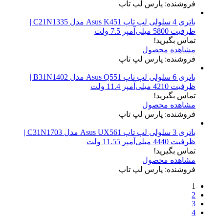
فروشنده: پارس لپ تاپ
باتری 4 سلولی لپ تاپ Asus K451 مدل C21N1335 |
ظرفیت 5800 میلی‌آمپر 7.5 ولت
تماس بگیرید!
مشاهده محصول
فروشنده: پارس لپ تاپ
باتری 6 سلولی لپ تاپ Asus Q551 مدل B31N1402 |
ظرفیت 4210 میلی‌آمپر 11.4 ولت
تماس بگیرید!
مشاهده محصول
فروشنده: پارس لپ تاپ
باتری 3 سلولی لپ تاپ Asus UX561 مدل C31N1703 |
ظرفیت 4440 میلی‌آمپر 11.55 ولت
تماس بگیرید!
مشاهده محصول
فروشنده: پارس لپ تاپ
1
2
3
4