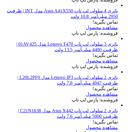
باتری 4 سلولی لپ تاپ Asus A41X550 مدل INT | ظرفیت
2950 میلی‌آمپر 10.8 ولت
تماس بگیرید!
مشاهده محصول
فروشنده: پارس لپ تاپ
باتری 3 سلولی لپ تاپ Lenovo T470 مدل 01AV425 |
ظرفیت 4400 میلی‌آمپر 13.5 ولت
تماس بگیرید!
مشاهده محصول
فروشنده: پارس لپ تاپ
باتری 2 سلولی لپ تاپ Lenovo IP3 مدل L20L2PF0 |
ظرفیت 4947 میلی‌آمپر 7.8 ولت
تماس بگیرید!
مشاهده محصول
فروشنده: پارس لپ تاپ
باتری 2 سلولی لپ تاپ Asus X442 مدل C21N1638 |
ظرفیت 5000 میلی‌آمپر 7.6 ولت
تماس بگیرید!
مشاهده محصول