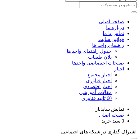
صفحه اصلی
درباره ما
تماس با ما
قوانین سایت
راهنمای واحد ها
جدول راهنمای واحد ها
پلان طبقات
صفحات اختصاصی واحدها
اخبار
اخبار مجتمع
اخبار فناوری
اخبار اقتصادی
مقالات آموزشی
60 ثانیه فناوری
نمایش سایدبار
صفحه اصلی
0
سبد خرید
اشتراک گذاری در شبکه های اجتماعی