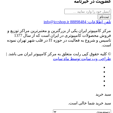
عضویت در خبرنامه
ثبت‌نام
تلفن اطلاعات: 88898484
info@iccshop.ir
مرکز کامپیوتر ایران یکی از بزرگترین و معتبرترین مراکز توزیع و
فروش محصولات کامپیوتری در ایران است که از سال 1377
تاسیس و شروع به فعالیت در حوزه IT در قلب شهر تهران نموده
است.
© کلیه حقوق کپی رایت متعلق به مرکز کامپیوتر ایران می باشد. |
طراحی وب سایت توسط ماه سایت
سبد خرید
سبد خرید شما خالی است.