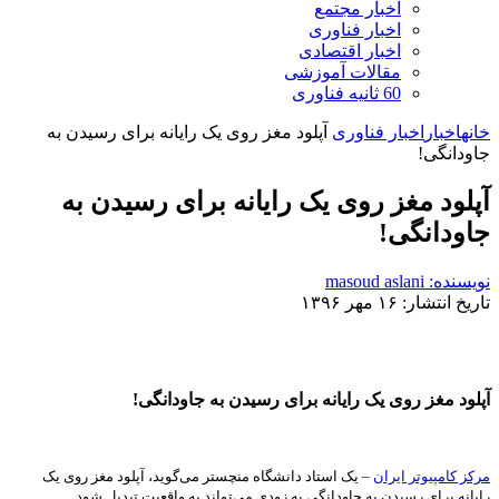
اخبار مجتمع
اخبار فناوری
اخبار اقتصادی
مقالات آموزشی
60 ثانیه فناوری
خانه
اخبار
اخبار فناوری
آپلود مغز روی یک رایانه برای رسیدن به
جاودانگی!
آپلود مغز روی یک رایانه برای رسیدن به
جاودانگی!
نویسنده: masoud aslani
تاریخ انتشار: ۱۶ مهر ۱۳۹۶
آپلود مغز روی یک رایانه برای رسیدن به جاودانگی!
مرکز کامپیوتر ایران
– یک استاد دانشگاه منچستر می‌گوید، آپلود مغز روی یک
رایانه برای رسیدن به جاودانگی به زودی می‌تواند به واقعیت تبدیل شود.