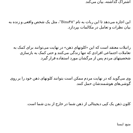
اشتراک گذاشته، بیان می‌کند.
این اجازه می‌دهد تا این ربات به نام “Bina۴۸”، مثل یک شخص واقعی و زنده به
بیان نظرات و تعامل در مکالمات بپردازد.
راتبلات معتقد است که این «کلونهای ذهن» در نهایت می‌توانند برای کمک به
تعاملات اجتماعی افرادی که تنها زندگی می‌کنند و حتی کمک به بازسازی
شخصیتهای مردم پس از مرگشان مورد استفاده قرار گیرد.
وی می‌گوید که در نهایت مردم ممکن است بتوانند کلونهای ذهن خود را بر روی
گوشی‌های هوشمندشان حمل کنند.
کلون ذهن یک کپی دیجیتالی از ذهن شما در خارج از بدن شما است.
منبع: ایسنا