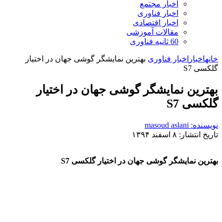
اخبار مجتمع
اخبار فناوری
اخبار اقتصادی
مقالات آموزشی
60 ثانیه فناوری
خانه
اخبار
اخبار فناوری
بهترین نمایشگر گوشی جهان در اختیار
گلکسی S7
بهترین نمایشگر گوشی جهان در اختیار
گلکسی S7
نویسنده: masoud aslani
تاریخ انتشار: ۸ اسفند ۱۳۹۴
بهترین نمایشگر گوشی جهان در اختیار گلکسی S7