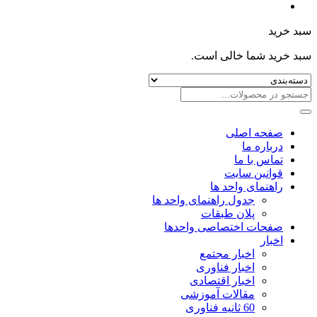
سبد خرید
سبد خرید شما خالی است.
صفحه اصلی
درباره ما
تماس با ما
قوانین سایت
راهنمای واحد ها
جدول راهنمای واحد ها
پلان طبقات
صفحات اختصاصی واحدها
اخبار
اخبار مجتمع
اخبار فناوری
اخبار اقتصادی
مقالات آموزشی
60 ثانیه فناوری