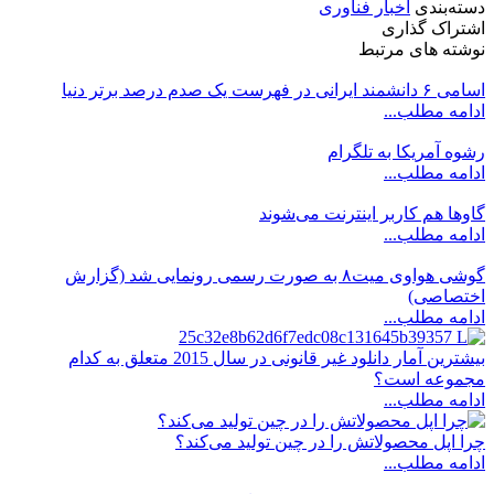
دسته‌بندی
اخبار فناوری
اشتراک گذاری
نوشته های مرتبط
اسامی ۶ دانشمند ایرانی در فهرست یک صدم درصد برتر دنیا
ادامه مطلب...
رشوه آمریکا به تلگرام
ادامه مطلب...
گاوها هم کاربر اینترنت می‌شوند
ادامه مطلب...
گوشی هواوی میت۸ به صورت رسمی رونمایی شد (گزارش
اختصاصی)
ادامه مطلب...
بیشترین آمار دانلود غیر قانونی در سال 2015 متعلق به کدام
مجموعه است؟
ادامه مطلب...
چرا اپل محصولاتش را در چین تولید می‌کند؟
ادامه مطلب...