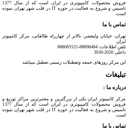
فروش محصولات کامپیوتری در ایران است که از سال 1377
تاسیس و شروع به فعالیت در حوزه IT در قلب شهر تهران نموده
است.
تماس با ما
تهران، خیابان ولیعصر، بالاتر از چهارراه طالقانی، مرکز کامپیوتر
ایران
تلفن اطلاعات: 88898484-888065521
داخلی 2020-3030
این مرکز روزهای جمعه وتعطیلات رسمی تعطیل میباشد
تبلیغات
درباره ما :
مرکز کامپیوتر ایران یکی از بزرگترین و معتبرترین مراکز توزیع و
فروش محصولات کامپیوتری در ایران است که از سال 1377
تاسیس و شروع به فعالیت در حوزه IT در قلب شهر تهران نموده
است.
تماس با ما