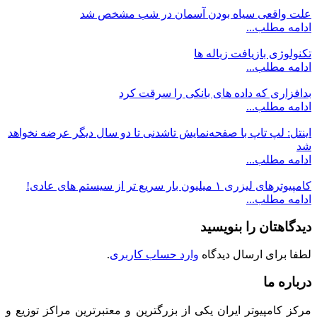
علت واقعی سیاه بودن آسمان در شب مشخص شد
ادامه مطلب...
تکنولوژی بازیافت زباله ها
ادامه مطلب...
بدافزاری که داده های بانکی را سرقت کرد
ادامه مطلب...
اینتل: لپ‌ تاپ با صفحه‌نمایش تاشدنی تا دو سال دیگر عرضه نخواهد
شد
ادامه مطلب...
کامپیوترهای لیزری ۱ میلیون بار سریع تر از سیستم های عادی!
ادامه مطلب...
دیدگاهتان را بنویسید
لطفا برای ارسال دیدگاه
وارد حساب کاربری
.
درباره ما
مرکز کامپیوتر ایران یکی از بزرگترین و معتبرترین مراکز توزیع و