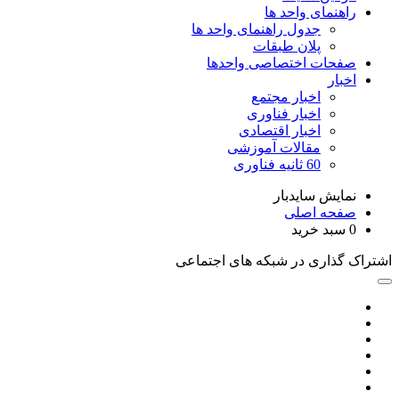
راهنمای واحد ها
جدول راهنمای واحد ها
پلان طبقات
صفحات اختصاصی واحدها
اخبار
اخبار مجتمع
اخبار فناوری
اخبار اقتصادی
مقالات آموزشی
60 ثانیه فناوری
نمایش سایدبار
صفحه اصلی
0
سبد خرید
اشتراک گذاری در شبکه های اجتماعی