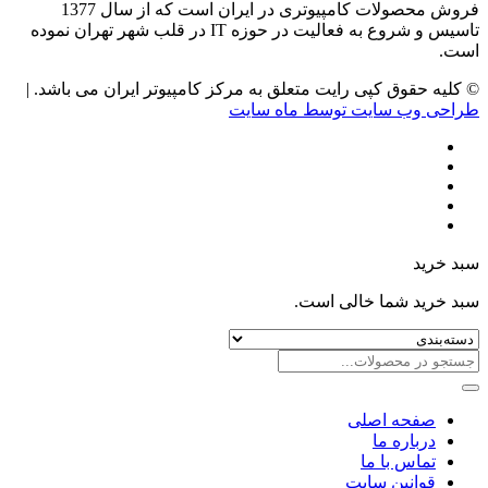
فروش محصولات کامپیوتری در ایران است که از سال 1377
تاسیس و شروع به فعالیت در حوزه IT در قلب شهر تهران نموده
است.
© کلیه حقوق کپی رایت متعلق به مرکز کامپیوتر ایران می باشد. |
طراحی وب سایت توسط ماه سایت
سبد خرید
سبد خرید شما خالی است.
صفحه اصلی
درباره ما
تماس با ما
قوانین سایت