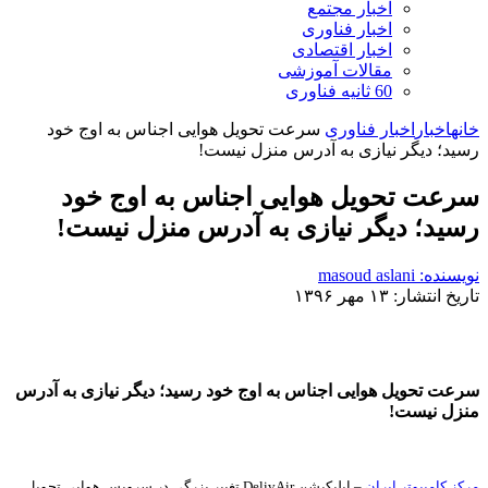
اخبار مجتمع
اخبار فناوری
اخبار اقتصادی
مقالات آموزشی
60 ثانیه فناوری
خانه
اخبار
اخبار فناوری
سرعت تحویل هوایی اجناس به اوج خود
رسید؛ دیگر نیازی به آدرس منزل نیست!
سرعت تحویل هوایی اجناس به اوج خود
رسید؛ دیگر نیازی به آدرس منزل نیست!
نویسنده: masoud aslani
تاریخ انتشار: ۱۳ مهر ۱۳۹۶
سرعت تحویل هوایی اجناس به اوج خود رسید؛ دیگر نیازی به آدرس
منزل نیست!
مرکز کامپیوتر ایران
– اپلیکیشن DelivAir تغییر بزرگی در سرویس هوایی تحویل