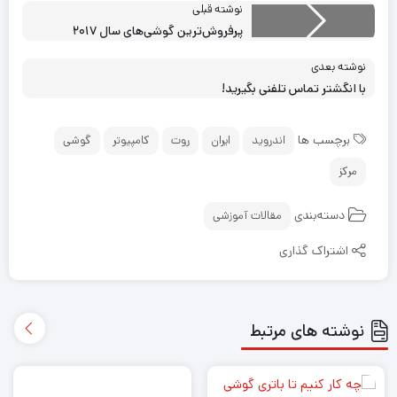
نوشته قبلی
پرفروش‌ترین گوشی‌های سال ۲۰۱۷
نوشته بعدی
با انگشتر تماس تلفنی بگیرید!
برچسب ها
اندروید
ایران
روت
کامپیوتر
گوشی
مرکز
دسته‌بندی
مقالات آموزشی
اشتراک گذاری
نوشته های مرتبط