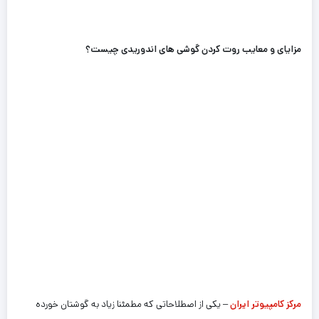
مزایای و معایب روت کردن گوشی های اندوریدی چیست؟
مرکز کامپیوتر ایران
– یکی از اصطلاحاتی که مطمئنا زیاد به گوشتان خورده