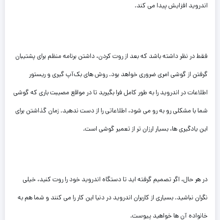
اندروید افزایش پیدا می کند.
فقط در نظر داشته باشد که بعد از روت کردن، داشتن برنامه منظم برای پشتیبان
گرفتن از گوشی امری ضروری خواهد بود. روش های بک‌آپ گیری و ریستور
اطلاعات در اندروید را به طور کامل فرا بگیرید تا در مواقع مصیبت باری که گوشی
شما با مشکلی رو به رو می شود، اطلاعاتی را از دست ندهید. زمان گذاشتن برای
این یادگیری ها، بسیار ارزان تر از تعمیر گوشی است.
در هر حال، اگر تصمیم گرفته اید تا دستگاه اندروید خود را روت کنید، خیلی
نگران نباشید. بسیاری از کاربران اندروید در دنیا این کار را می کنند و شما هم به
خانواده آن ها خواهید پیوست.