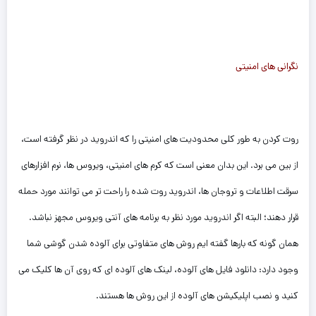
نگرانی های امنیتی
روت کردن به طور کلی محدودیت های امنیتی را که اندروید در نظر گرفته است،
از بین می برد. این بدان معنی است که کرم های امنیتی، ویروس ها، نرم افزارهای
سرقت اطلاعات و تروجان ها، اندروید روت شده را راحت تر می توانند مورد حمله
قرار دهند؛ البته اگر اندروید مورد نظر به برنامه های آنتی ویروس مجهز نباشد.
همان گونه که بارها گفته ایم روش های متفاوتی برای آلوده شدن گوشی شما
وجود دارد: دانلود فایل های آلوده، لینک های آلوده ای که روی آن ها کلیک می
کنید و نصب اپلیکیشن های آلوده از این روش ها هستند.