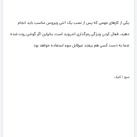
یکی از کارهای مهمی که پس از نصب یک آنتی ویروس مناسب باید انجام
دهید، فعال کردن ویژگی رمزگذاری اندروید است. بنابراین اگر گوشی روت شده
شما به دست کسی هم بیفتد غیرقابل سوء استفاده خواهد بود
منبع / کلیک