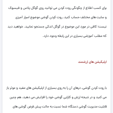
برای کسب اطلاع از چگونگی روت کردن می توانید روی گوگل پلاس و فیسبوک
و سایت های مختلف حساب کنید. روت کردن گوشی موضوع اسرار آمیزی
نیست؛ کافی در مورد این موضوع در گوگل اندکی جستجو نمایید. خواهید دید
که مطلب آموزشی بسیاری در این رابطه وجود دارد.
اپلیکیشن های ارزشمند
با روت کردن گوشی، درهای آن را به روی بسیاری از اپلیکیشن های مفید و موثر باز
می کنید و در نتیجه ارزش و کارایی گوشی خود را افزایش می دهید. هم چنین
قابلیت مدیریت گوشی دستگاه شما نسبت به حالت پیش فرض گوشی های