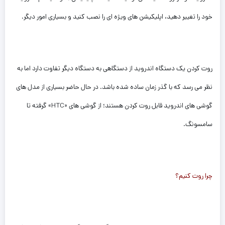
خود را تغییر دهید، اپلیکیشن های ویژه ای را نصب کنید و بسیاری امور دیگر.
روت کردن یک دستگاه اندروید از دستگاهی به دستگاه دیگر تفاوت دارد اما به
نظر می رسد که با گذر زمان ساده شده باشد. در حال حاضر بسیاری از مدل های
گوشی های اندروید قابل روت کردن هستند؛ از گوشی های «HTC» گرفته تا
سامسونگ.
چرا روت کنیم؟