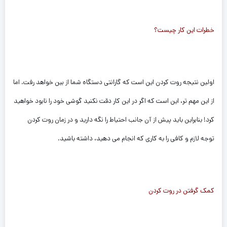
خطرات این کار چیست؟
اولین نتیجه روت کردن این است که گارانتی دستگاه شما از بین خواهد رفت. اما
از این مهم تر، این است که اگر در این کار دقت نکنید گوشی خود را نابود خواهید
کرد! بنابراین باید پیش از آن جانب احتیاط را نگه دارید و در زمان روت کردن
توجه لازم و کافی را به کاری که انجام می دهید، داشته باشید.
کمک گرفتن در روت کردن