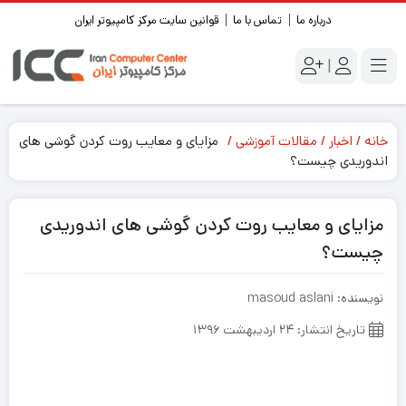
درباره ما
تماس با ما
قوانین سایت مرکز کامپیوتر ایران
|
خانه
اخبار
مقالات آموزشی
مزایای و معایب روت کردن گوشی های
اندوریدی چیست؟
مزایای و معایب روت کردن گوشی های اندوریدی
چیست؟
نویسنده: masoud aslani
تاریخ انتشار: ۲۴ اردیبهشت ۱۳۹۶