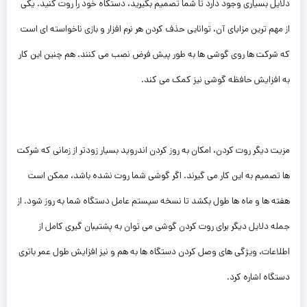
دلایل بسیاری وجود دارد تا شما تصمیم بگیرید، دستگاه خود را روت کنید. یکی
از مهم ترین مزایای آن، توانایی حذف کردن هر نرم افزار و بازی ناخواسته ای است
که شرکت ها روی گوشی ها به طور پیش فرض نصب می کنند. هم چنین این کار
به افزایش حافظه گوشی نیز کمک می کند.
مزیت دیگر روت کردن، امکان به روز کردن اندروید بسیار زودتر از زمانی که شرکت
ها تصمیم به این کار می گیرند. اگر گوشی شما روت نشده باشد، ممکن است
هفته ها و ماه ها طول بکشد تا نسخه سیستم عامل دستگاه شما به روز شود. از
جمله دلایل دیگر برای روت کردن گوشی می توان به پشتیبان گیری کامل از
اطلاعات، ویژگی های وصل کردن دستگاه ها به هم و نیز افزایش طول عمر باتری
دستگاه اشاره کرد.