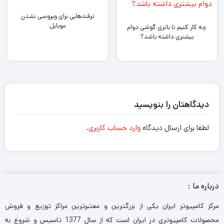
ترفندهایی برای ویروسی نشدن
موبایل
چه کار کنیم تا باتری گوشی دوام
بیشتری داشته باشد؟
دیدگاهتان را بنویسید
لطفا برای ارسال دیدگاه
وارد حساب کاربری
.
درباره ما :
مرکز کامپیوتر ایران یکی از بزرگترین و معتبرترین مراکز توزیع و فروش
محصولات کامپیوتری در ایران است که از سال 1377 تاسیس و شروع به