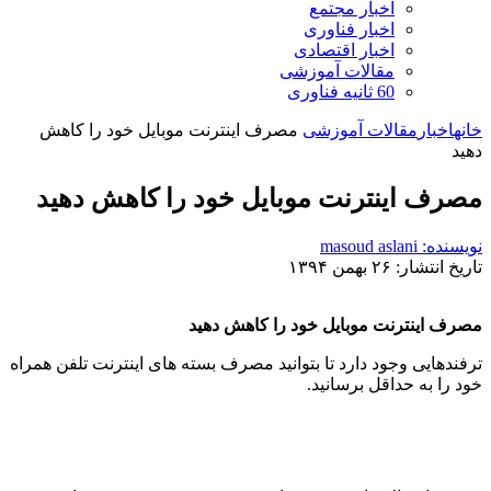
اخبار مجتمع
اخبار فناوری
اخبار اقتصادی
مقالات آموزشی
60 ثانیه فناوری
خانه
اخبار
مقالات آموزشی
مصرف اینترنت موبایل خود را کاهش
دهید
مصرف اینترنت موبایل خود را کاهش دهید
نویسنده: masoud aslani
تاریخ انتشار: ۲۶ بهمن ۱۳۹۴
مصرف اینترنت موبایل خود را کاهش دهید
ترفندهایی وجود دارد تا بتوانید مصرف بسته های اینترنت تلفن همراه
خود را به حداقل برسانید.