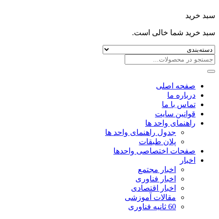
سبد خرید
سبد خرید شما خالی است.
صفحه اصلی
درباره ما
تماس با ما
قوانین سایت
راهنمای واحد ها
جدول راهنمای واحد ها
پلان طبقات
صفحات اختصاصی واحدها
اخبار
اخبار مجتمع
اخبار فناوری
اخبار اقتصادی
مقالات آموزشی
60 ثانیه فناوری