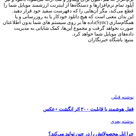
آپلود تمام نرم‌افزارها و دستگاه‌ها از اینترنت ارزشمند موبایل شما را
قطع می‌کند، مگر آن‌هایی را که دفهرست سفید خود قرار دهید.
این بدان معنی است که هیچ دانلود خودکار یا به روزرسانی و یا
همگام‌سازی (Sync)داده ها بر روی سیستم های شما بدون اطلاعتان
صورت نخواهد گرفت و مجموع این‌ها، کمک شایانی به مدیریت
داده‌های موبایل شما خواهد کرد.
منبع: باشگاه خبرنگاران
نوشته قبلی
قفل هوشمند با قابلیت ۲۰۰ اثر انگشت +عکس
نوشته بعدی
چرا اپل محصولاتش را در چین تولید می‌کند؟