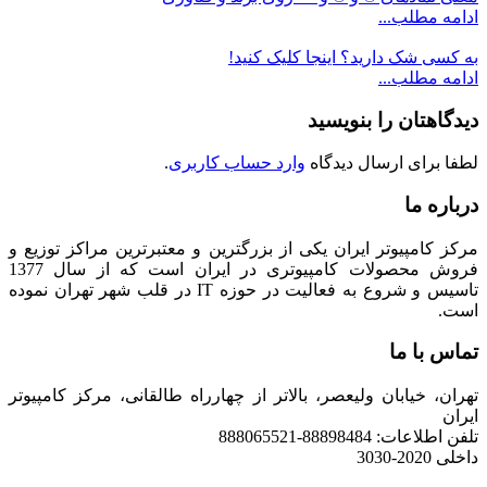
ادامه مطلب...
به کسی شک دارید؟ اینجا کلیک کنید!
ادامه مطلب...
دیدگاهتان را بنویسید
لطفا برای ارسال دیدگاه
وارد حساب کاربری
.
درباره ما
مرکز کامپیوتر ایران یکی از بزرگترین و معتبرترین مراکز توزیع و
فروش محصولات کامپیوتری در ایران است که از سال 1377
تاسیس و شروع به فعالیت در حوزه IT در قلب شهر تهران نموده
است.
تماس با ما
تهران، خیابان ولیعصر، بالاتر از چهارراه طالقانی، مرکز کامپیوتر
ایران
تلفن اطلاعات: 88898484-888065521
داخلی 2020-3030