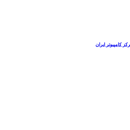
رکز کامپیوتر ایران