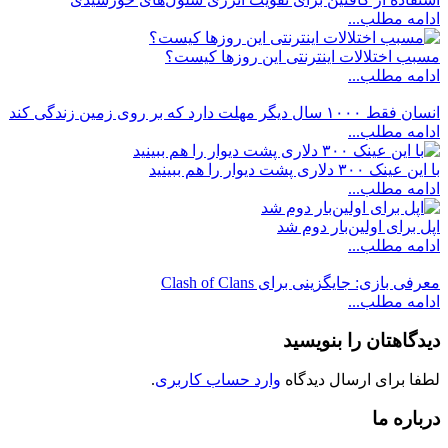
ادامه مطلب...
مسبب اختلالات اینترنتی این روزها کیست؟
ادامه مطلب...
انسان فقط ۱۰۰۰ سال دیگر مهلت دارد که بر روی زمین زندگی کند
ادامه مطلب...
با این عینک ۳۰۰ دلاری پشت دیوار را هم ببینید
ادامه مطلب...
اپل برای اولین‌بار دوم شد
ادامه مطلب...
معرفی بازی: جایگزینی برای Clash of Clans
ادامه مطلب...
دیدگاهتان را بنویسید
لطفا برای ارسال دیدگاه
وارد حساب کاربری
.
درباره ما