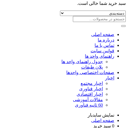
سبد خرید شما خالی است.
صفحه اصلی
درباره ما
تماس با ما
قوانین سایت
راهنمای واحد ها
جدول راهنمای واحد ها
پلان طبقات
صفحات اختصاصی واحدها
اخبار
اخبار مجتمع
اخبار فناوری
اخبار اقتصادی
مقالات آموزشی
60 ثانیه فناوری
نمایش سایدبار
صفحه اصلی
0
سبد خرید