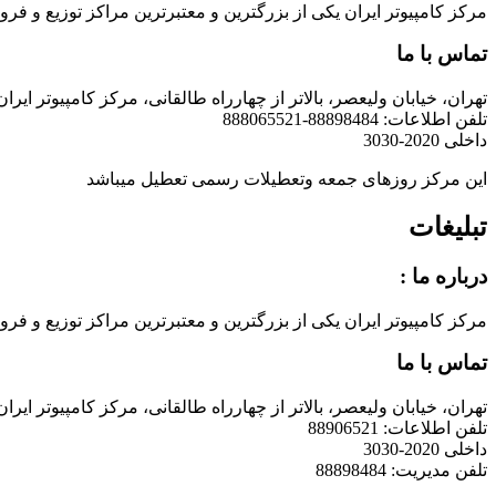
مرکز کامپیوتر ایران یکی از بزرگترین و معتبرترین مراکز توزیع و فروش محصولات کامپیوتری در ایران است که
تماس با ما
تهران، خیابان ولیعصر، بالاتر از چهارراه طالقانی، مرکز کامپیوتر ایران
تلفن اطلاعات: 88898484-888065521
داخلی 2020-3030
این مرکز روزهای جمعه وتعطیلات رسمی تعطیل میباشد
تبلیغات
درباره ما :
مرکز کامپیوتر ایران یکی از بزرگترین و معتبرترین مراکز توزیع و فروش محصولات کامپیوتری در ایران است که
تماس با ما
تهران، خیابان ولیعصر، بالاتر از چهارراه طالقانی، مرکز کامپیوتر ایران
تلفن اطلاعات: 88906521
داخلی 2020-3030
تلفن مدیریت: 88898484