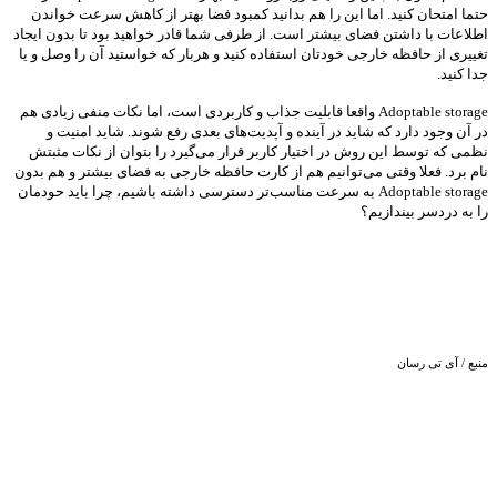
حتما امتحان کنید. اما این را هم بدانید کمبود فضا بهتر از کاهش سرعت خواندن
اطلاعات با داشتن فضای بیشتر است. از طرفی شما قادر خواهید بود تا بدون ایجاد
تغییری از حافظه خارجی خودتان استفاده کنید و هربار که خواستید آن را وصل و یا
جدا کنید.
Adoptable storage واقعا قابلیت جذاب و کاربردی است، اما نکات منفی زیادی هم
در آن وجود دارد که شاید در آینده و آپدیت‌های بعدی رفع شوند. شاید امنیت و
نظمی که توسط این روش در اختیار کاربر قرار می‌گیرد را بتوان از نکات مثبتش
نام برد. فعلا وقتی می‌توانیم هم از کارت حافظه خارجی به فضای بیشتر و هم بدون
Adoptable storage به سرعت مناسب‌تر دسترسی داشته باشیم، چرا باید حودمان
را به دردسر بیندازیم؟
منبع / آی تی رسان