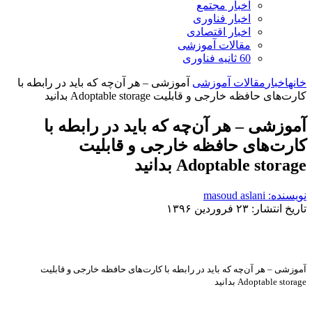
اخبار مجتمع
اخبار فناوری
اخبار اقتصادی
مقالات آموزشی
60 ثانیه فناوری
خانه
اخبار
مقالات آموزشی
آموزشی – هر آن‌چه که باید در رابطه با
کارت‌های حافظه خارجی و قابلیت Adoptable storage بدانید
آموزشی – هر آن‌چه که باید در رابطه با
کارت‌های حافظه خارجی و قابلیت
Adoptable storage بدانید
نویسنده: masoud aslani
تاریخ انتشار: ۲۳ فروردین ۱۳۹۶
آموزشی – هر آن‌چه که باید در رابطه با کارت‌های حافظه خارجی و قابلیت
Adoptable storage بدانید