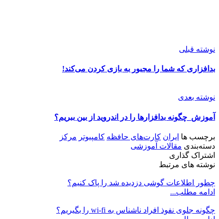
نوشته قبلی
بدافزاری که شما را مجبور به بازی کردن می‌کند!
نوشته بعدی
آموزش_چگونه بدافزارها را در اندروید از بین ببریم؟
برچسب ها
ایران
کارت‌های حافظه
کامپیوتر
مرکز
دسته‌بندی
مقالات آموزشی
اشتراک گذاری
نوشته های مرتبط
چطور اطلاعات گوشی دزدیده شد را پاک کنیم؟
ادامه مطلب...
چگونه جلوی نفوذ افراد ناشناس به wi-fi را بگیریم؟