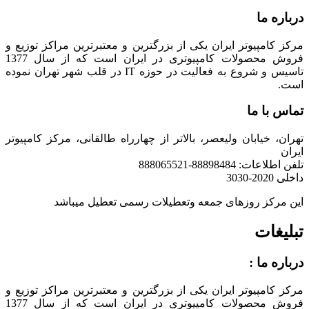
درباره ما
مرکز کامپیوتر ایران یکی از بزرگترین و معتبرترین مراکز توزیع و
فروش محصولات کامپیوتری در ایران است که از سال 1377
تاسیس و شروع به فعالیت در حوزه IT در قلب شهر تهران نموده
است.
تماس با ما
تهران، خیابان ولیعصر، بالاتر از چهارراه طالقانی، مرکز کامپیوتر
ایران
تلفن اطلاعات: 88898484-888065521
داخلی 2020-3030
این مرکز روزهای جمعه وتعطیلات رسمی تعطیل میباشد
تبلیغات
درباره ما :
مرکز کامپیوتر ایران یکی از بزرگترین و معتبرترین مراکز توزیع و
فروش محصولات کامپیوتری در ایران است که از سال 1377