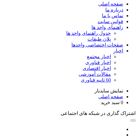
صفحه اصلی
درباره ما
تماس با ما
قوانین سایت
راهنمای واحد ها
جدول راهنمای واحد ها
پلان طبقات
صفحات اختصاصی واحدها
اخبار
اخبار مجتمع
اخبار فناوری
اخبار اقتصادی
مقالات آموزشی
60 ثانیه فناوری
نمایش سایدبار
صفحه اصلی
0
سبد خرید
اشتراک گذاری در شبکه های اجتماعی