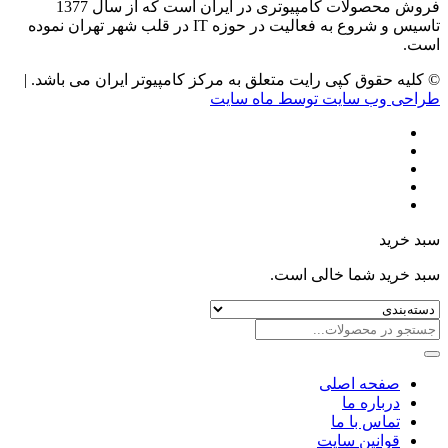
فروش محصولات کامپیوتری در ایران است که از سال 1377
تاسیس و شروع به فعالیت در حوزه IT در قلب شهر تهران نموده
است.
© کلیه حقوق کپی رایت متعلق به مرکز کامپیوتر ایران می باشد. |
طراحی وب سایت توسط ماه سایت
سبد خرید
سبد خرید شما خالی است.
صفحه اصلی
درباره ما
تماس با ما
قوانین سایت