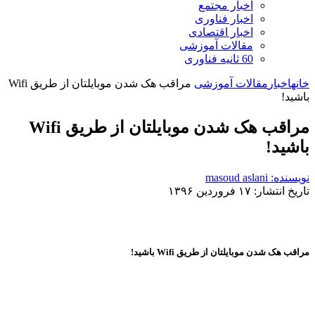
اخبار مجتمع
اخبار فناوری
اخبار اقتصادی
مقالات آموزشی
60 ثانیه فناوری
خانه
اخبار
مقالات آموزشی
مراقب هک شدن موبایلتان از طریق Wifi
باشید!
مراقب هک شدن موبایلتان از طریق Wifi
باشید!
نویسنده: masoud aslani
تاریخ انتشار: ۱۷ فروردین ۱۳۹۶
مراقب هک شدن موبایلتان از طریق Wifi باشید!