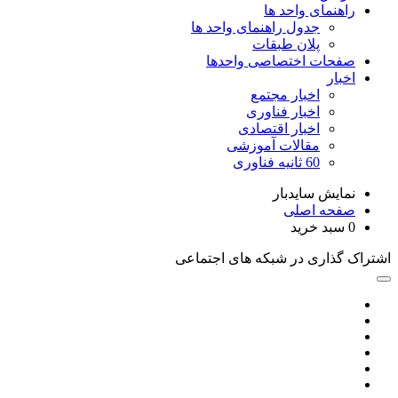
راهنمای واحد ها
جدول راهنمای واحد ها
پلان طبقات
صفحات اختصاصی واحدها
اخبار
اخبار مجتمع
اخبار فناوری
اخبار اقتصادی
مقالات آموزشی
60 ثانیه فناوری
نمایش سایدبار
صفحه اصلی
0
سبد خرید
اشتراک گذاری در شبکه های اجتماعی