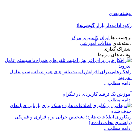
نوشته بعدی
رکود ادامه‌دار بازار گوشی‌ها!
برچسب ها
ایران
کامپیوتر
مرکز
دسته‌بندی
مقالات آموزشی
اشتراک گذاری
نوشته های مرتبط
راهکارهایی برای افزایش امنیت تلفن‌های همراه با سیستم عامل
اندروید
ادامه مطلب...
آموزش یک ترفند کاربردی در تلگرام
ادامه مطلب...
ریکاوری اطلاعات هارد؛ تشخیص خرابی نرم‌افزاری و فیزیکی
(راهنمای نجات داده‌ها)
ادامه مطلب...