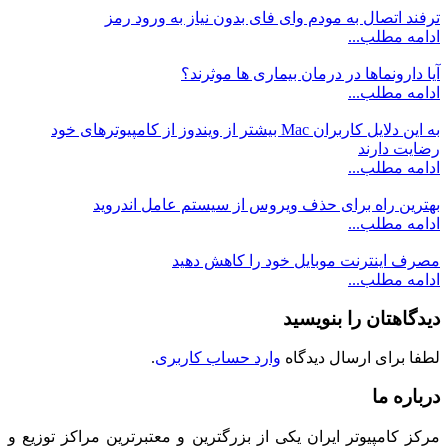
ترفند اتصال به مودم وای فای بدون نیاز به ورود رمز
ادامه مطلب...
آیا دارونماها در درمان بیماری ها موثرند؟
ادامه مطلب...
به این دلایل کاربران Mac بیشتر از ویندوز از کامپیوترهای خود
رضایت دارند
ادامه مطلب...
بهترین راه برای حذف ویروس از سیستم عامل اندروید
ادامه مطلب...
مصرف اینترنت موبایل خود را کاهش دهید
ادامه مطلب...
دیدگاهتان را بنویسید
لطفا برای ارسال دیدگاه
وارد حساب کاربری
.
درباره ما
مرکز کامپیوتر ایران یکی از بزرگترین و معتبرترین مراکز توزیع و