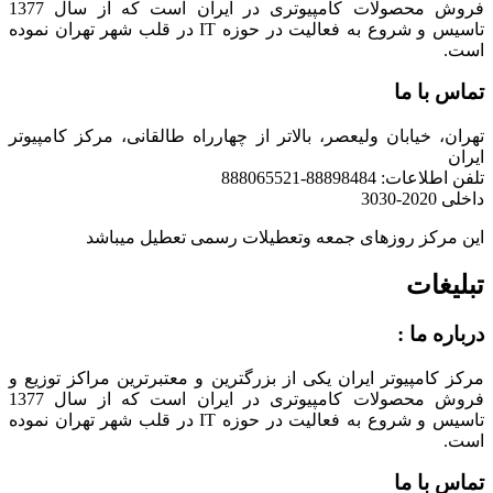
فروش محصولات کامپیوتری در ایران است که از سال 1377
تاسیس و شروع به فعالیت در حوزه IT در قلب شهر تهران نموده
است.
تماس با ما
تهران، خیابان ولیعصر، بالاتر از چهارراه طالقانی، مرکز کامپیوتر
ایران
تلفن اطلاعات: 88898484-888065521
داخلی 2020-3030
این مرکز روزهای جمعه وتعطیلات رسمی تعطیل میباشد
تبلیغات
درباره ما :
مرکز کامپیوتر ایران یکی از بزرگترین و معتبرترین مراکز توزیع و
فروش محصولات کامپیوتری در ایران است که از سال 1377
تاسیس و شروع به فعالیت در حوزه IT در قلب شهر تهران نموده
است.
تماس با ما