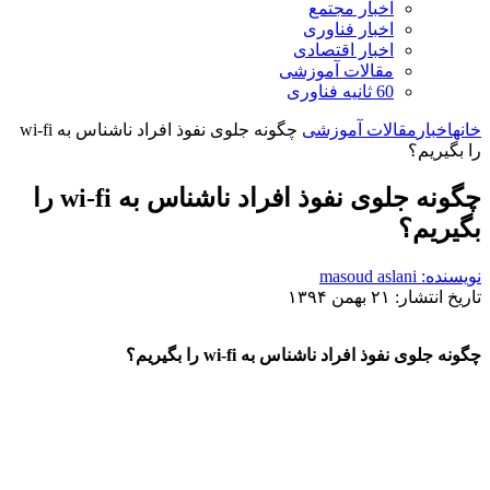
اخبار مجتمع
اخبار فناوری
اخبار اقتصادی
مقالات آموزشی
60 ثانیه فناوری
خانه
اخبار
مقالات آموزشی
چگونه جلوی نفوذ افراد ناشناس به wi-fi
را بگیریم؟
چگونه جلوی نفوذ افراد ناشناس به wi-fi را
بگیریم؟
نویسنده: masoud aslani
تاریخ انتشار: ۲۱ بهمن ۱۳۹۴
چگونه جلوی نفوذ افراد ناشناس به wi-fi را بگیریم؟