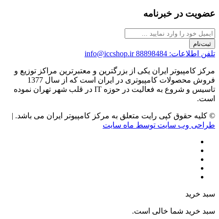
عضویت در خبرنامه
ثبت‌نام
تلفن اطلاعات: 88898484
info@iccshop.ir
مرکز کامپیوتر ایران یکی از بزرگترین و معتبرترین مراکز توزیع و
فروش محصولات کامپیوتری در ایران است که از سال 1377
تاسیس و شروع به فعالیت در حوزه IT در قلب شهر تهران نموده
است.
© کلیه حقوق کپی رایت متعلق به مرکز کامپیوتر ایران می باشد. |
طراحی وب سایت توسط ماه سایت
سبد خرید
سبد خرید شما خالی است.