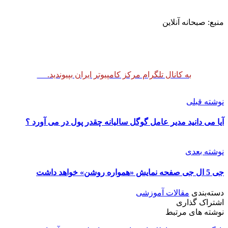
منبع: صبحانه آنلاین
به کانال تلگرام مرکز کامپیوتر ایران بپیوندید.
نوشته قبلی
آیا می دانید مدیر عامل گوگل سالیانه چقدر پول در می آورد ؟
نوشته بعدی
جی 5 ال جی صفحه نمایش «همواره روشن» خواهد داشت
دسته‌بندی
مقالات آموزشی
اشتراک گذاری
نوشته های مرتبط