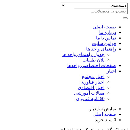
صفحه اصلی
درباره ما
تماس با ما
قوانین سایت
راهنمای واحد ها
جدول راهنمای واحد ها
پلان طبقات
صفحات اختصاصی واحدها
اخبار
اخبار مجتمع
اخبار فناوری
اخبار اقتصادی
مقالات آموزشی
60 ثانیه فناوری
نمایش سایدبار
صفحه اصلی
0
سبد خرید
اشتراک گذاری در شبکه های اجتماعی