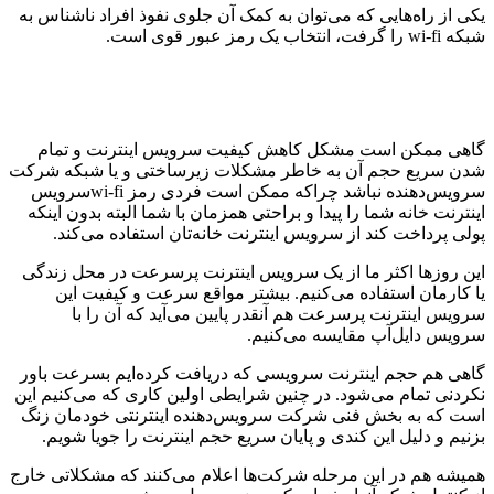
یکی از راه‌هایی که می‌توان به کمک آن جلوی نفوذ افراد ناشناس به
شبکه wi-fi را گرفت، انتخاب یک رمز عبور قوی است.
گاهی ممکن است مشکل کاهش کیفیت سرویس اینترنت و تمام
شدن سریع حجم آن به خاطر مشکلات زیرساختی و یا شبکه شرکت
سرویس‌دهنده نباشد چراکه ممکن است فردی رمز wi-fiسرویس
اینترنت خانه شما را پیدا و براحتی همزمان با شما البته بدون اینکه
پولی پرداخت کند از سرویس اینترنت خانه‌تان استفاده می‌کند.
این روزها اکثر ما از یک سرویس اینترنت پرسرعت در محل زندگی
یا کارمان استفاده می‌کنیم. بیشتر مواقع سرعت و کیفیت این
سرویس اینترنت پرسرعت هم آنقدر پایین می‌آید که آن را با
سرویس دایل‌آپ مقایسه می‌کنیم.
گاهی هم حجم اینترنت سرویسی که دریافت کرده‌ایم بسرعت باور
نکردنی تمام می‌شود. در چنین شرایطی اولین کاری که می‌کنیم این
است که به بخش فنی شرکت سرویس‌دهنده اینترنتی خودمان زنگ
بزنیم و دلیل این کندی و پایان سریع حجم اینترنت را جویا شویم.
همیشه هم در این مرحله شرکت‌ها اعلام می‌کنند که مشکلاتی خارج