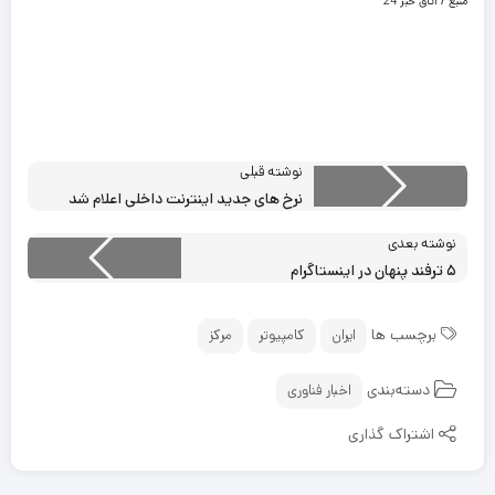
منبع / اتاق خبر 24
نوشته قبلی
نرخ های جدید اینترنت داخلی اعلام شد
نوشته بعدی
۵ ترفند پنهان در اینستاگرام
برچسب ها
ایران
کامپیوتر
مرکز
دسته‌بندی
اخبار فناوری
اشتراک گذاری