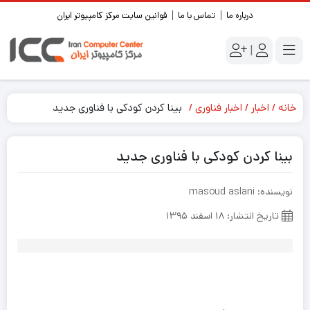
درباره ما
تماس با ما
قوانین سایت مرکز کامپیوتر ایران
|
خانه
اخبار
اخبار فناوری
بینا کردن کودکی با فناوری جدید
بینا کردن کودکی با فناوری جدید
نویسنده: masoud aslani
تاریخ انتشار: ۱۸ اسفند ۱۳۹۵