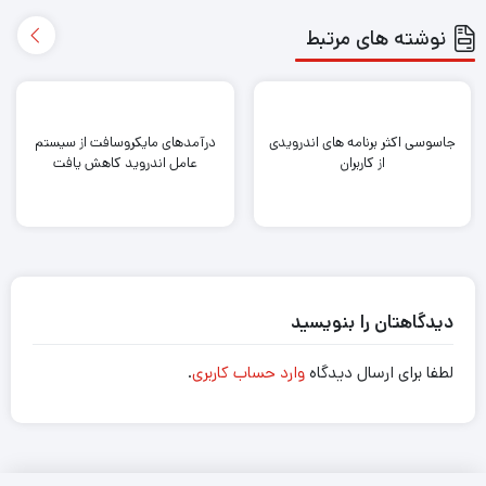
نوشته های مرتبط
جاسوسی اکثر برنامه های اندرویدی
درآمدهای مایکروسافت از سیستم
از کاربران
عامل اندروید کاهش یافت
دیدگاهتان را بنویسید
لطفا برای ارسال دیدگاه
وارد حساب کاربری
.