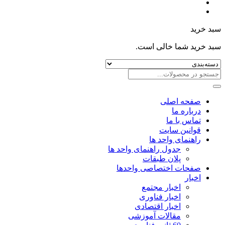
سبد خرید
سبد خرید شما خالی است.
صفحه اصلی
درباره ما
تماس با ما
قوانین سایت
راهنمای واحد ها
جدول راهنمای واحد ها
پلان طبقات
صفحات اختصاصی واحدها
اخبار
اخبار مجتمع
اخبار فناوری
اخبار اقتصادی
مقالات آموزشی