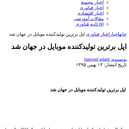
اخبار مجتمع
اخبار فناوری
اخبار اقتصادی
مقالات آموزشی
60 ثانیه فناوری
خانه
اخبار
اخبار فناوری
اپل برترین تولیدکننده موبایل در جهان شد
اپل برترین تولیدکننده موبایل در جهان شد
نویسنده: masoud aslani
تاریخ انتشار: ۱۳ بهمن ۱۳۹۵
اپل برترین تولیدکننده موبایل در جهان شد