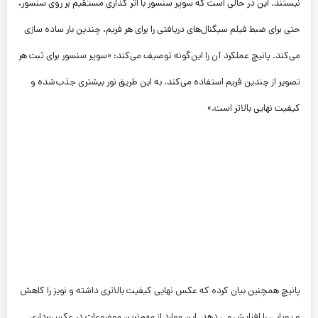
نیستند. این در حالی است که سوپر سنسور با اثر گذاری مستقیم بر روی سنسور،
حتی برای ضبط فیلم سیگنال‌های دریافتی را برای هر فریم، چندین بار ساده سازی
می‌کند. پانیچ عملکرد آن را این‌گونه توصیف می‌کند: «سوپر سنسور برای ثبت هر
تصویر از چندین فریم استفاده می‌کند. به این طریق نور بیشتری جذب‌شده و
کیفیت نهایی بالاتر است.»
پانیچ همچنین بیان کرده که عکس نهایی کیفیت بالاتری داشته و نویز را کاهش
و پویایی را افزایش می دهد. این موارد از مهم‌ترین موضوعات در عکس­‌برداری