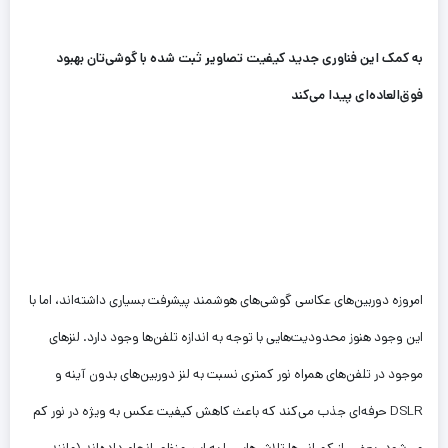
به کمک این فناوری جدید کیفیت تصاویر ثبت شده با گوشی‌تان بهبود
فوق‌العاده‌ای پیدا می‌کند
امروزه دوربین‌های عکاسی گوشی‌های هوشمند پیشرفت بسیاری داشته‌اند، اما با
این وجود هنوز محدودیت‌هایی با توجه به اندازه تلفن‌ها وجود دارد. لنزهای
موجود در تلفن‌های همراه نور کمتری نسبت به لنز دوربین‌های بدون آینه و
DSLR حرفه‌ای جذب می‌کند که باعث کاهش کیفیت عکس به ویژه در نور کم