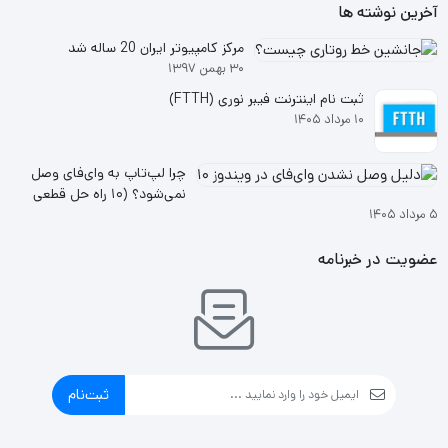
آخرین نوشته ها
مرکز کامپیوتر ایران 20 ساله شد
۳۰ بهمن ۱۳۹۷
ثبت نام اینترنت فیبر نوری (FTTH)
۱۰ مرداد ۱۴۰۵
چرا لپ‌تاپ به وای‌فای وصل
نمی‌شود؟ (۱۰ راه حل قطعی
۵ مرداد ۱۴۰۵
ویندوز ۱۰ و ۱۱
عضویت در خبرنامه
ثبت‌نام