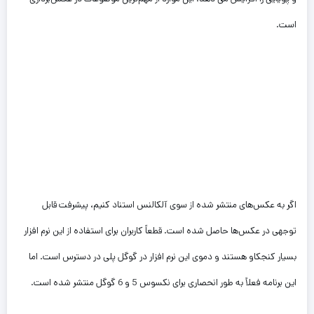
است.
اگر به عکس‌های منتشر شده از سوی آلکالنس استناد کنیم، پیشرفت قابل
توجهی در عکس‌ها حاصل شده است. قطعاً کاربران برای استفاده از این نرم افزار
بسیار کنجکاو هستند و دموی این نرم افزار در گوگل پلی در دسترس است. اما
این برنامه فعلاً به طور انحصاری برای نکسوس 5 و 6 گوگل منتشر شده است.