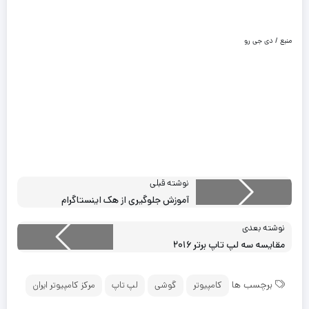
منبع / دی جی رو
نوشته قبلی
آموزش جلوگیری از هک اینستاگرام
نوشته بعدی
مقایسه سه لپ تاپ برتر ۲۰۱۶
برچسب ها
کامپیوتر
گوشی
لپ تاپ
مرکز کامپیوتر ایران