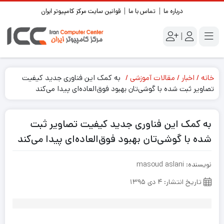
درباره ما
تماس با ما
قوانین سایت مرکز کامپیوتر ایران
|
خانه
اخبار
مقالات آموزشی
به کمک این فناوری جدید کیفیت
تصاویر ثبت شده با گوشی‌تان بهبود فوق‌العاده‌ای پیدا می‌کند
به کمک این فناوری جدید کیفیت تصاویر ثبت
شده با گوشی‌تان بهبود فوق‌العاده‌ای پیدا می‌کند
نویسنده: masoud aslani
تاریخ انتشار: ۴ دی ۱۳۹۵