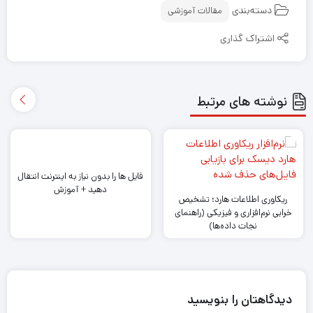
دسته‌بندی
مقالات آموزشی
اشتراک گذاری
نوشته های مرتبط
فایل ها را بدون نیاز به اینترنت انتقال
دهید + آموزش
ریکاوری اطلاعات هارد؛ تشخیص
خرابی نرم‌افزاری و فیزیکی (راهنمای
نجات داده‌ها)
دیدگاهتان را بنویسید