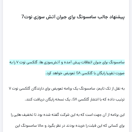
پیشنهاد جالب سامسونگ برای جبران آتش سوزی نوت7
سامسونگ برای جبران اتفاقات پیش آمده و آتش‌سوزی ها، گلکسی نوت ۷ را به
صورت تقریبا رایگان با گلکسی S۸ تعویض خواهد کرد.
به نقل از تک تایمز، سامسونگ یک برنامه تعویض برای دارندگان گلکسی نوت ۷
ترتیب داده که با انتشار گلکسی S۸، یک نسخه رایگان دریافت کنند.
این برنامه از آن جهت است که به این شرکت گفته شده بود تا تخفیف هایی را
برای کسانی که این فبلت را خریده بودند در نظر بگیرد و حالا سامسونگ این