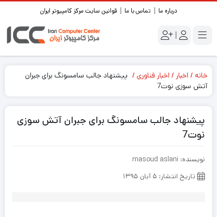
درباره ما
تماس با ما
قوانین سایت مرکز کامپیوتر ایران
|
خانه
اخبار
اخبار فناوری
پیشنهاد جالب سامسونگ برای جبران
آتش سوزی نوت7
پیشنهاد جالب سامسونگ برای جبران آتش سوزی
نوت7
نویسنده: masoud aslani
تاریخ انتشار: ۵ آبان ۱۳۹۵