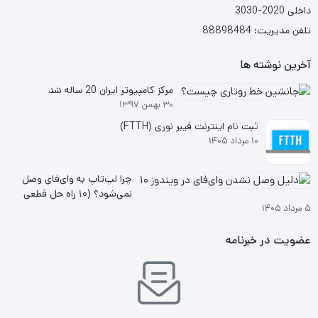
داخلی 2020-3030
تلفن مدیریت: 88898484
آخرین نوشته ها
مرکز کامپیوتر ایران 20 ساله شد
۳۰ بهمن ۱۳۹۷
ثبت نام اینترنت فیبر نوری (FTTH)
۱۰ مرداد ۱۴۰۵
چرا لپ‌تاپ به وای‌فای وصل
نمی‌شود؟ (۱۰ راه حل قطعی
۵ مرداد ۱۴۰۵
ویندوز ۱۰ و ۱۱
عضویت در خبرنامه