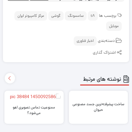
برچسب ها
s8
سامسونگ
گوشی
مرکز کامپیوتر ایران
موبایل
دسته‌بندی
اخبار فناوری
اشتراک گذاری
نوشته های مرتبط
ساخت پیشرفته‌ترین جسد مصنوعی
ممنوعیت تماس تصویری لغو
حیوان
می‌شود؟