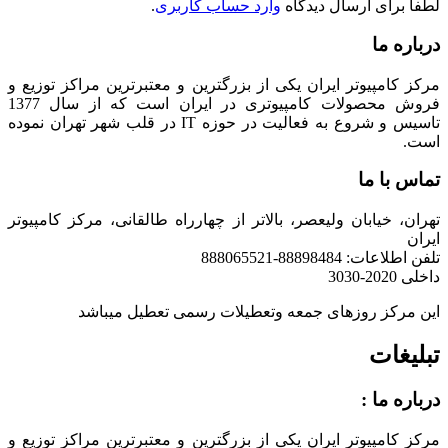
لطفا برای ارسال دیدگاه
وارد حساب کاربری
.
درباره ما
مرکز کامپیوتر ایران یکی از بزرگترین و معتبرترین مراکز توزیع و
فروش محصولات کامپیوتری در ایران است که از سال 1377
تاسیس و شروع به فعالیت در حوزه IT در قلب شهر تهران نموده
است.
تماس با ما
تهران، خیابان ولیعصر، بالاتر از چهارراه طالقانی، مرکز کامپیوتر
ایران
تلفن اطلاعات: 88898484-888065521
داخلی 2020-3030
این مرکز روزهای جمعه وتعطیلات رسمی تعطیل میباشد
تبلیغات
درباره ما :
مرکز کامپیوتر ایران یکی از بزرگترین و معتبرترین مراکز توزیع و