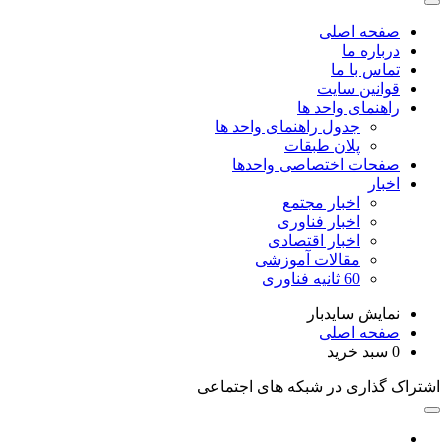
صفحه اصلی
درباره ما
تماس با ما
قوانین سایت
راهنمای واحد ها
جدول راهنمای واحد ها
پلان طبقات
صفحات اختصاصی واحدها
اخبار
اخبار مجتمع
اخبار فناوری
اخبار اقتصادی
مقالات آموزشی
60 ثانیه فناوری
نمایش سایدبار
صفحه اصلی
0
سبد خرید
اشتراک گذاری در شبکه های اجتماعی