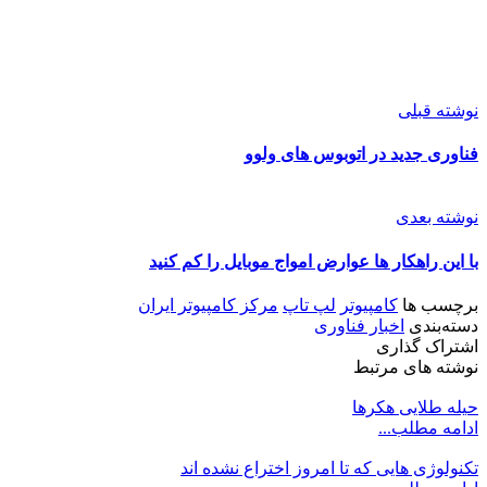
نوشته قبلی
فناوری جدید در اتوبوس‌ های ولوو
نوشته بعدی
با این راهکار ها عوارض امواج موبایل را کم کنید
برچسب ها
کامپیوتر
لپ تاپ
مرکز کامپیوتر ایران
دسته‌بندی
اخبار فناوری
اشتراک گذاری
نوشته های مرتبط
حیله طلایی هکرها
ادامه مطلب...
تکنولوژی هایی که تا امروز اختراع نشده اند