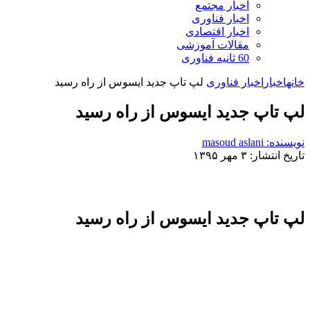
اخبار مجتمع
اخبار فناوری
اخبار اقتصادی
مقالات آموزشی
60 ثانیه فناوری
خانه
اخبار
اخبار فناوری
لپ تاپ جدید ایسوس از راه رسید
لپ تاپ جدید ایسوس از راه رسید
نویسنده: masoud aslani
تاریخ انتشار: ۳ مهر ۱۳۹۵
لپ تاپ جدید ایسوس از راه رسید