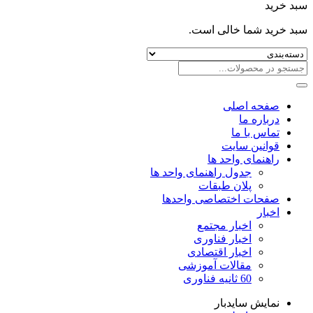
سبد خرید
سبد خرید شما خالی است.
صفحه اصلی
درباره ما
تماس با ما
قوانین سایت
راهنمای واحد ها
جدول راهنمای واحد ها
پلان طبقات
صفحات اختصاصی واحدها
اخبار
اخبار مجتمع
اخبار فناوری
اخبار اقتصادی
مقالات آموزشی
60 ثانیه فناوری
نمایش سایدبار