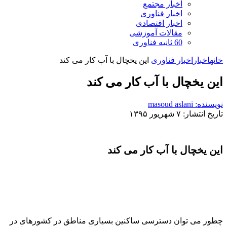
اخبار مجتمع
اخبار فناوری
اخبار اقتصادی
مقالات آموزشی
60 ثانیه فناوری
خانه
اخبار
اخبار فناوری
این یخچال با آب کار می کند
این یخچال با آب کار می کند
نویسنده: masoud aslani
تاریخ انتشار: ۷ شهریور ۱۳۹۵
این یخچال با آب کار می کند
چطور می توان دسترسی ساکنین بسیاری مناطق در کشورهای در