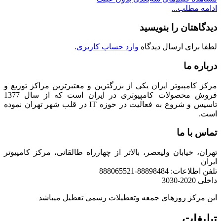
ادامه مطلب...
دیدگاهتان را بنویسید
لطفا برای ارسال دیدگاه
وارد حساب کاربری
.
درباره ما
مرکز کامپیوتر ایران یکی از بزرگترین و معتبرترین مراکز توزیع و
فروش محصولات کامپیوتری در ایران است که از سال 1377
تاسیس و شروع به فعالیت در حوزه IT در قلب شهر تهران نموده
است.
تماس با ما
تهران، خیابان ولیعصر، بالاتر از چهارراه طالقانی، مرکز کامپیوتر
ایران
تلفن اطلاعات: 88898484-888065521
داخلی 2020-3030
این مرکز روزهای جمعه وتعطیلات رسمی تعطیل میباشد
تبلیغات