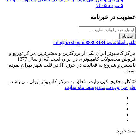
۵ مرداد ۱۴۰۵
عضویت در خبرنامه
ثبت‌نام
تلفن اطلاعات: 88898484
info@iccshop.ir
مرکز کامپیوتر ایران یکی از بزرگترین و معتبرترین مراکز توزیع و
فروش محصولات کامپیوتری در ایران است که از سال 1377
تاسیس و شروع به فعالیت در حوزه IT در قلب شهر تهران نموده
است.
© کلیه حقوق کپی رایت متعلق به مرکز کامپیوتر ایران می باشد. |
طراحی وب سایت توسط ماه سایت
سبد خرید