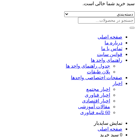
سبد خرید شما خالی است.
صفحه اصلی
درباره ما
تماس با ما
قوانین سایت
راهنمای واحد ها
جدول راهنمای واحد ها
پلان طبقات
صفحات اختصاصی واحدها
اخبار
اخبار مجتمع
اخبار فناوری
اخبار اقتصادی
مقالات آموزشی
60 ثانیه فناوری
نمایش سایدبار
صفحه اصلی
0
سبد خرید