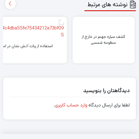
نوشته های مرتبط
کشف سیاره جهنم در خارج از
منظومه شمسی
استفاده از ربات آتش نشان در استرا
دیدگاهتان را بنویسید
لطفا برای ارسال دیدگاه
وارد حساب کاربری
.