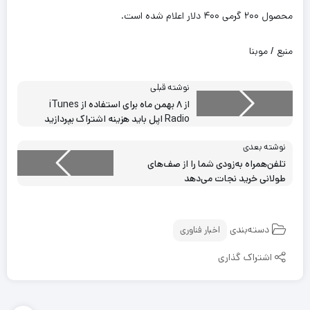
محصول ۲۰۰ گرمی ۴۰۰ دلار اعلام شده است.
منبع / موبنا
نوشته قبلی
از ۸ بهمن ماه برای استفاده از iTunes
Radio اپل باید هزینه‌ اشتراک بپردازید
نوشته بعدی
تلفن‌همراه به‌زودی شما را از صف‌های
طولانی خرید نجات می‌دهد
دسته‌بندی
اخبار فناوری
اشتراک گذاری