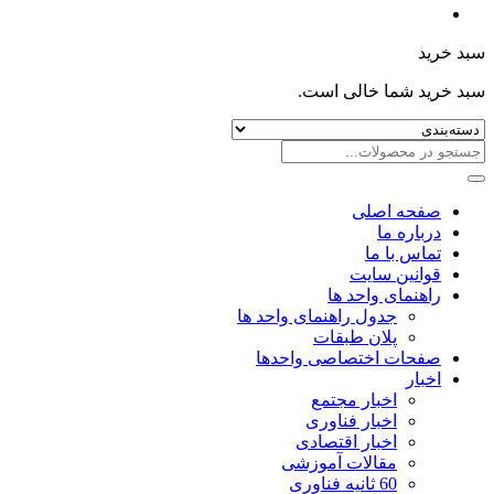
سبد خرید
سبد خرید شما خالی است.
صفحه اصلی
درباره ما
تماس با ما
قوانین سایت
راهنمای واحد ها
جدول راهنمای واحد ها
پلان طبقات
صفحات اختصاصی واحدها
اخبار
اخبار مجتمع
اخبار فناوری
اخبار اقتصادی
مقالات آموزشی
60 ثانیه فناوری