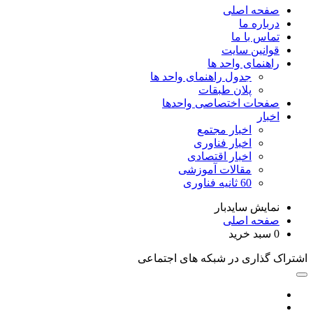
صفحه اصلی
درباره ما
تماس با ما
قوانین سایت
راهنمای واحد ها
جدول راهنمای واحد ها
پلان طبقات
صفحات اختصاصی واحدها
اخبار
اخبار مجتمع
اخبار فناوری
اخبار اقتصادی
مقالات آموزشی
60 ثانیه فناوری
نمایش سایدبار
صفحه اصلی
0
سبد خرید
اشتراک گذاری در شبکه های اجتماعی