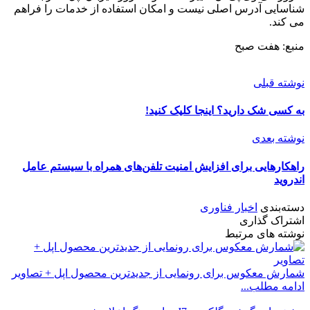
شناسایی آدرس اصلی نیست و امکان استفاده از خدمات را فراهم
می کند.
منبع: هفت صبح
نوشته قبلی
به کسی شک دارید؟ اینجا کلیک کنید!
نوشته بعدی
راهکارهایی برای افزایش امنیت تلفن‌های همراه با سیستم عامل
اندروید
دسته‌بندی
اخبار فناوری
اشتراک گذاری
نوشته های مرتبط
شمارش معکوس برای رونمایی از جدیدترین محصول اپل + تصاویر
ادامه مطلب...