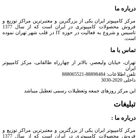
درباره ما
مرکز کامپیوتر ایران یکی از بزرگترین و معتبرترین مراکز توزیع و
فروش محصولات کامپیوتری در ایران است که از سال 1377
تاسیس و شروع به فعالیت در حوزه IT در قلب شهر تهران نموده
است.
تماس با ما
تهران، خیابان ولیعصر، بالاتر از چهارراه طالقانی، مرکز کامپیوتر
ایران
تلفن اطلاعات: 88898484-888065521
داخلی 2020-3030
این مرکز روزهای جمعه وتعطیلات رسمی تعطیل میباشد
تبلیغات
درباره ما :
مرکز کامپیوتر ایران یکی از بزرگترین و معتبرترین مراکز توزیع و
فروش محصولات کامپیوتری در ایران است که از سال 1377