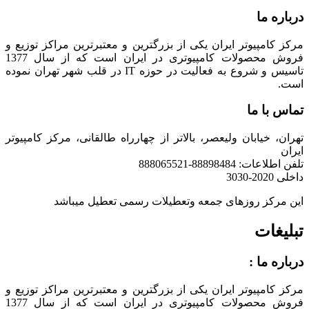
درباره ما
مرکز کامپیوتر ایران یکی از بزرگترین و معتبرترین مراکز توزیع و
فروش محصولات کامپیوتری در ایران است که از سال 1377
تاسیس و شروع به فعالیت در حوزه IT در قلب شهر تهران نموده
است.
تماس با ما
تهران، خیابان ولیعصر، بالاتر از چهارراه طالقانی، مرکز کامپیوتر
ایران
تلفن اطلاعات: 88898484-888065521
داخلی 2020-3030
این مرکز روزهای جمعه وتعطیلات رسمی تعطیل میباشد
تبلیغات
درباره ما :
مرکز کامپیوتر ایران یکی از بزرگترین و معتبرترین مراکز توزیع و
فروش محصولات کامپیوتری در ایران است که از سال 1377