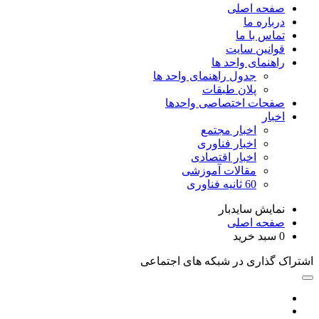
صفحه اصلی
درباره ما
تماس با ما
قوانین سایت
راهنمای واحد ها
جدول راهنمای واحد ها
پلان طبقات
صفحات اختصاصی واحدها
اخبار
اخبار مجتمع
اخبار فناوری
اخبار اقتصادی
مقالات آموزشی
60 ثانیه فناوری
نمایش سایدبار
صفحه اصلی
0
سبد خرید
اشتراک گذاری در شبکه های اجتماعی