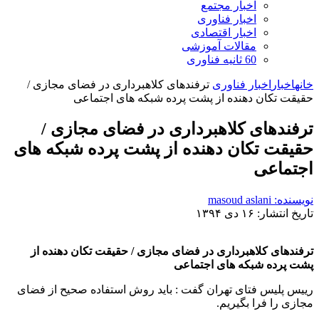
اخبار مجتمع
اخبار فناوری
اخبار اقتصادی
مقالات آموزشی
60 ثانیه فناوری
خانه
اخبار
اخبار فناوری
ترفندهای کلاهبرداری در فضای مجازی /
حقیقت تکان دهنده از پشت پرده شبکه های اجتماعی
ترفندهای کلاهبرداری در فضای مجازی /
حقیقت تکان دهنده از پشت پرده شبکه های
اجتماعی
نویسنده: masoud aslani
تاریخ انتشار: ۱۶ دی ۱۳۹۴
ترفندهای کلاهبرداری در فضای مجازی / حقیقت تکان دهنده از
پشت پرده شبکه های اجتماعی
رییس پلیس فتای تهران گفت : باید روش استفاده صحیح از فضای
مجازی را فرا بگیریم.