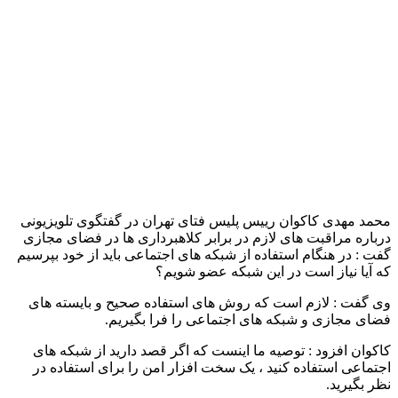
محمد مهدی کاکوان رییس پلیس فتای تهران در گفتگوی تلویزیونی
درباره مراقبت های لازم در برابر کلاهبرداری ها در فضای مجازی
گفت : در هنگام استفاده از شبکه های اجتماعی باید از خود بپرسیم
که آیا نیاز است در این شبکه عضو شویم؟
وی گفت : لازم است که روش های استفاده صحیح و بایسته های
فضای مجازی و شبکه های اجتماعی را فرا بگیریم.
کاکوان افزود : توصیه ما اینست که اگر قصد دارید از شبکه های
اجتماعی استفاده کنید ، یک سخت افزار امن را برای استفاده در
نظر بگیرید.