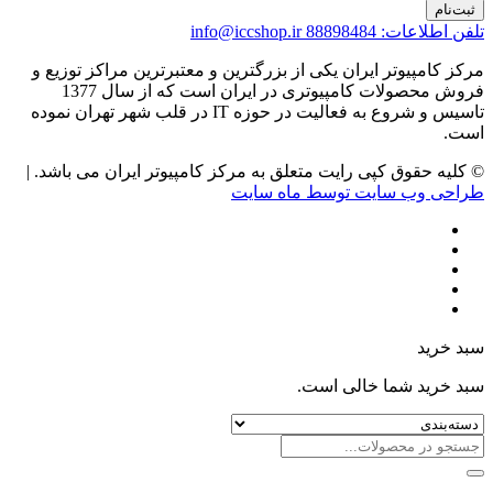
ثبت‌نام
تلفن اطلاعات: 88898484
info@iccshop.ir
مرکز کامپیوتر ایران یکی از بزرگترین و معتبرترین مراکز توزیع و
فروش محصولات کامپیوتری در ایران است که از سال 1377
تاسیس و شروع به فعالیت در حوزه IT در قلب شهر تهران نموده
است.
© کلیه حقوق کپی رایت متعلق به مرکز کامپیوتر ایران می باشد. |
طراحی وب سایت توسط ماه سایت
سبد خرید
سبد خرید شما خالی است.