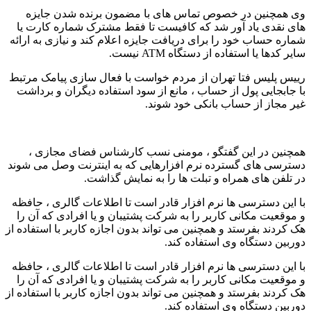
وی همچنین در خصوص تماس های با مضمون برنده شدن جایزه
های نقدی یاد آور شد که کافیست تا فقط مشترک شماره کارت یا
شماره حساب خود را برای دریافت جایزه اعلام کند و نیازی به ارائه
سایر کدها یا استفاده از دستگاه ATM نیست.
رییس پلیس فتا تهران از مردم خواست با فعال سازی پیامک مرتبط
با جابجایی پول از حساب ، مانع از سود استفاده دیگران و برداشت
غیر مجاز از حساب بانکی خود شوند.
همچنین در این گفتگو ، مومنی نسب کارشناس فضای مجازی ،
دسترسی های گسترده نرم افزارهایی که به اینترنت وصل می شوند
در تلفن های همراه و تبلت ها را به نمایش گذاشت.
با این دسترسی ها نرم افزار قادر است تا اطلاعات گالری ، حافظه
و موقعیت مکانی کاربر را به شرکت پشتیبان و یا افرادی که آن را
هک کردند بفرستد و همچنین می تواند بدون اجازه کاربر با استفاده از
دوربین دستگاه وی استفاده کند.
با این دسترسی ها نرم افزار قادر است تا اطلاعات گالری ، حافظه
و موقعیت مکانی کاربر را به شرکت پشتیبان و یا افرادی که آن را
هک کردند بفرستد و همچنین می تواند بدون اجازه کاربر با استفاده از
دوربین دستگاه وی استفاده کند.