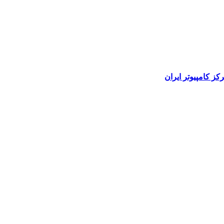
رکز کامپیوتر ایران