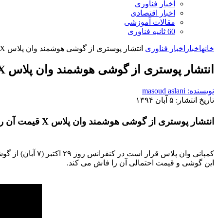
اخبار فناوری
اخبار اقتصادی
مقالات آموزشی
60 ثانیه فناوری
خانه
اخبار
اخبار فناوری
انتشار پوستری از گوشی هوشمند وان پلاس X قیمت آن را فاش کرد
انتشار پوستری از گوشی هوشمند وان پلاس X قیمت آن را فاش کرد
نویسنده: masoud aslani
تاریخ انتشار: ۵ آبان ۱۳۹۴
انتشار پوستری از گوشی هوشمند وان پلاس X قیمت آن را فاش کرد
این گوشی و قیمت احتمالی آن را فاش می کند.