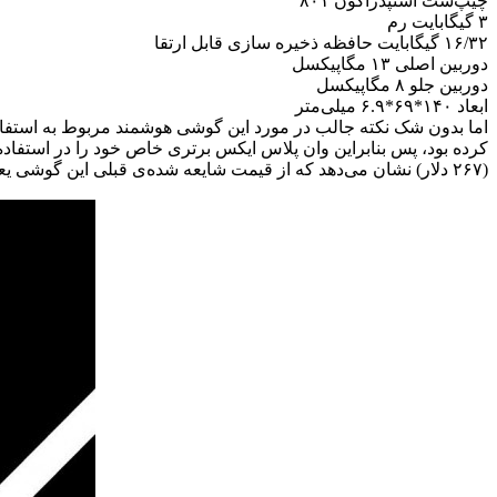
چیپ‌ست اسنپدراگون ۸۰۱
۳ گیگابایت رم
۱۶/۳۲ گیگابایت حافظه ذخیره‌ سازی قابل ارتقا
دوربین اصلی ۱۳ مگاپیکسل
دوربین جلو ۸ مگاپیکسل
ابعاد ۱۴۰*۶۹*۶.۹ میلی‌متر
(۲۶۷ دلار) نشان می‌دهد که از قیمت شایعه شده‌ی قبلی این گوشی یعنی قیمت ۲۲۰ دلاری آن، بیشتر است.