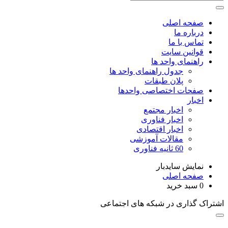
صفحه اصلی
درباره ما
تماس با ما
قوانین سایت
راهنمای واحد ها
جدول راهنمای واحد ها
پلان طبقات
صفحات اختصاصی واحدها
اخبار
اخبار مجتمع
اخبار فناوری
اخبار اقتصادی
مقالات آموزشی
60 ثانیه فناوری
نمایش سایدبار
صفحه اصلی
0
سبد خرید
اشتراک گذاری در شبکه های اجتماعی