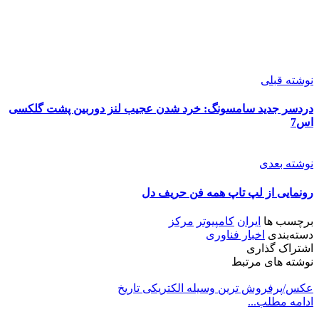
نوشته قبلی
دردسر جدید سامسونگ: خرد شدن عجیب لنز دوربین پشت گلکسی
اس7
نوشته بعدی
رونمایی از لپ تاپ همه فن حریف دل
برچسب ها
ایران
کامپیوتر
مرکز
دسته‌بندی
اخبار فناوری
اشتراک گذاری
نوشته های مرتبط
عکس/پرفروش ترین وسیله الکتریکی تاریخ
ادامه مطلب...