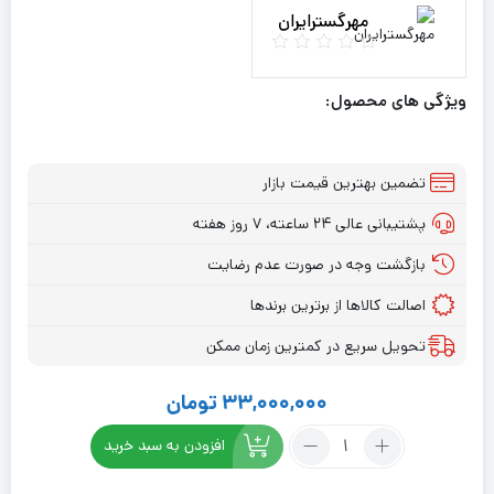
مهرگسترایران
ویژگی های محصول:
تضمین بهترین قیمت بازار
پشتیبانی عالی ۲۴ ساعته، ۷ روز هفته
بازگشت وجه در صورت عدم رضایت
اصالت کالاها از برترین برندها
تحویل سریع در کمترین زمان ممکن
33,000,000
تومان
تعداد:
افزودن به سبد خرید
رم
سرور