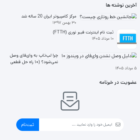
آخرین نوشته ها
مرکز کامپیوتر ایران 20 ساله شد
۳۰ بهمن ۱۳۹۷
ثبت نام اینترنت فیبر نوری (FTTH)
۱۰ مرداد ۱۴۰۵
چرا لپ‌تاپ به وای‌فای وصل
نمی‌شود؟ (۱۰ راه حل قطعی
۵ مرداد ۱۴۰۵
ویندوز ۱۰ و ۱۱
عضویت در خبرنامه
ثبت‌نام