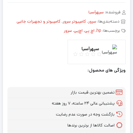
فروشنده:
سپهرآسیا
دسته‌بندی‌ها:
سرور
,
کامپیوتر سرور
,
کامپیوتر و تجهیزات جانبی
برچسب‌ها:
hp
,
اچ پی
,
اچ‌پی
,
سرور
سپهرآسیا
ویژگی های محصول:
تضمین بهترین قیمت بازار
پشتیبانی عالی ۲۴ ساعته، ۷ روز هفته
بازگشت وجه در صورت عدم رضایت
اصالت کالاها از برترین برندها