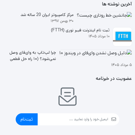
آخرین نوشته ها
مرکز کامپیوتر ایران 20 ساله شد
۳۰ بهمن ۱۳۹۷
ثبت نام اینترنت فیبر نوری (FTTH)
۱۰ مرداد ۱۴۰۵
چرا لپ‌تاپ به وای‌فای وصل
نمی‌شود؟ (۱۰ راه حل قطعی
۵ مرداد ۱۴۰۵
ویندوز ۱۰ و ۱۱
عضویت در خبرنامه
ثبت‌نام