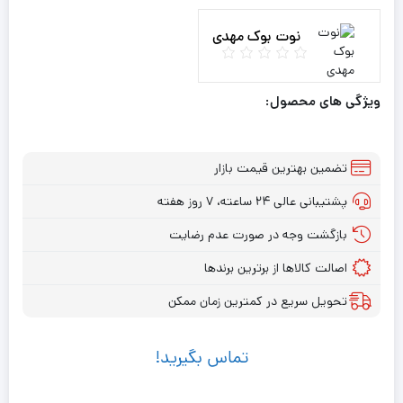
نوت بوک مهدی
ویژگی های محصول:
تضمین بهترین قیمت بازار
پشتیبانی عالی ۲۴ ساعته، ۷ روز هفته
بازگشت وجه در صورت عدم رضایت
اصالت کالاها از برترین برندها
تحویل سریع در کمترین زمان ممکن
تماس بگیرید!