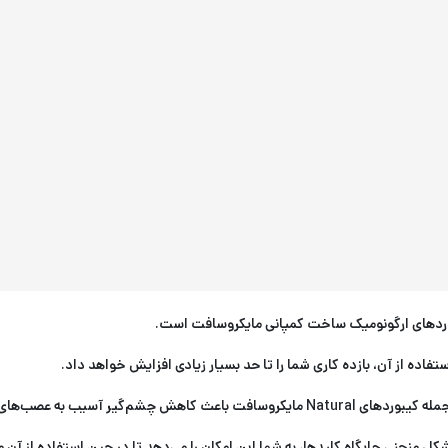
فاده از آن، بازده کاری شما را تا حد بسیار زیادی افزایش خواهد داد.
صب‌های واقع در مچ دست شده است.
منحنی جایگاه کلیدها، به شما این امکان را می‌دهد تا در حین استفاده از آن مچ 