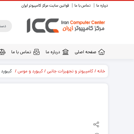
درباره ما
تماس با ما
قوانین سایت مرکز کامپیوتر ایران
صفحه اصلی
درباره ما
تماس با ما
خانه
کامپیوتر و تجهیزات جانبی
کیبورد و موس
کیبورد مایکروسا