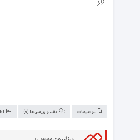
توضیحات
نقد و بررسی‌ها (0)
اطل
ویژگی های محصول :