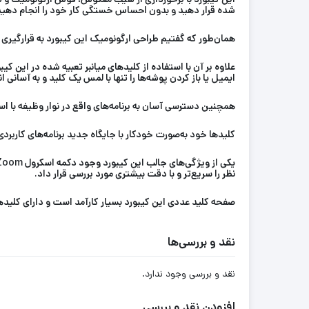
شده قرار دهید و بدون احساس خستگی کار خود را انجام دهید
همان‌طور که گفتیم طراحی ارگونومیک این کیبورد به قرارگیری
علاوه بر آن با استفاده از کلیدهای میانبر تعبیه شده در این کی
ایمیل یا باز کردن پوشه‌ها را تنها با لمس یک کلید و به آسانی ا
همچنین دسترسی آسان به برنامه‌های واقع در نوار وظیفه با است
کلیدها خود به‌صورت خودکار با جایگاه جدید برنامه‌های کاربردی
نظر را سریع‌تر و با دقت بیشتری مورد بررسی قرار داد.
صفحه کلید عددی این کیبورد بسیار کارآمد است و دارای کلیدهای دسترسی سریع به علائم پرک
نقد و بررسی‌ها
نقد و بررسی وجود ندارد.
افزودن نقد و بررسی