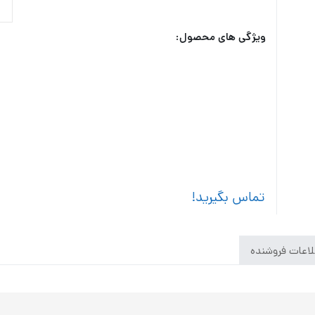
ویژگی های محصول:
تماس بگیرید!
اعات فروشنده