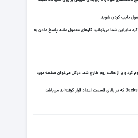
شغول تایپ کردن شوید.
کرد بنابراین شما می‌توانید کارهای معمول مانند پاسخ دادن به
 بر روی صفحه مورد نظر زوم کرد و یا از حالت زوم خارج شد، درکل می‌توان صفحه مورد