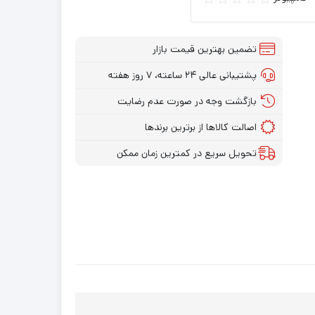
تضمین بهترین قیمت بازار
پشتیبانی عالی ۲۴ ساعته، ۷ روز هفته
بازگشت وجه در صورت عدم رضایت
اصالت کالاها از برترین برندها
تحویل سریع در کمترین زمان ممکن