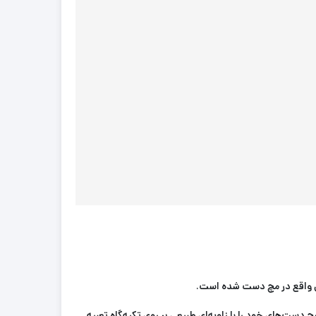
دست‌های خود را با زاویه‌ای طبیعی بر روی تکیه‌گاه تعبیه