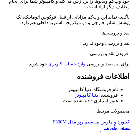
خود وب‌کم ویدیوها را پردازش می‌کند و کامپیوتر شما برای انجام
وظایف دیگر آزاد است.
ناگفته نماند این وب‌کم مزایایی از قبیل فوکوس اتوماتیک، یک
پوشش شاتر خارجی و دو میکروفن استریو داخلی هم دارد.
نقد و بررسی‌ها
نقد و بررسی وجود ندارد.
افزودن نقد و بررسی
برای ثبت نقد و بررسی
وارد حساب کاربری
خود شوید.
اطلاعات فروشنده
نام فروشگاه:
دنیا کامپیوتر
فروشنده:
دنیا کامپیوتر
هنوز امتیازی داده نشده است!
محصولات مرتبط
کیبورد و ماوس بی سیم رپو مدل 9300M
تماس بگیرید!