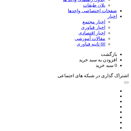
پلان طبقات
صفحات اختصاصی واحدها
اخبار
اخبار مجتمع
اخبار فناوری
اخبار اقتصادی
مقالات آموزشی
60 ثانیه فناوری
بازگشت
افزودن به سبد خرید
0
سبد خرید
اشتراک گذاری در شبکه های اجتماعی