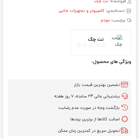
فروشنده:
نت چک
دسته‌بندی:
کامپیوتر و تجهیزات جانبی
برچسب:
مودم
نت چک
ویژگی های محصول:
تضمین بهترین قیمت بازار
پشتیبانی عالی ۲۴ ساعته، ۷ روز هفته
بازگشت وجه در صورت عدم رضایت
اصالت کالاها از برترین برندها
تحویل سریع در کمترین زمان ممکن