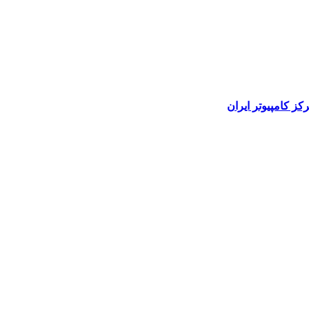
رکز کامپیوتر ایران