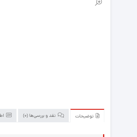
نقد و بررسی‌ها (0)
اطل
توضیحات