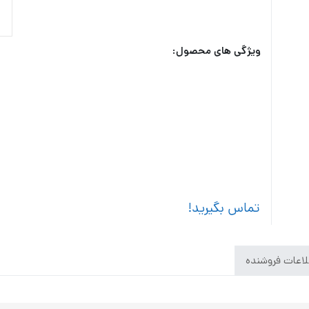
ویژگی های محصول:
تماس بگیرید!
اعات فروشنده