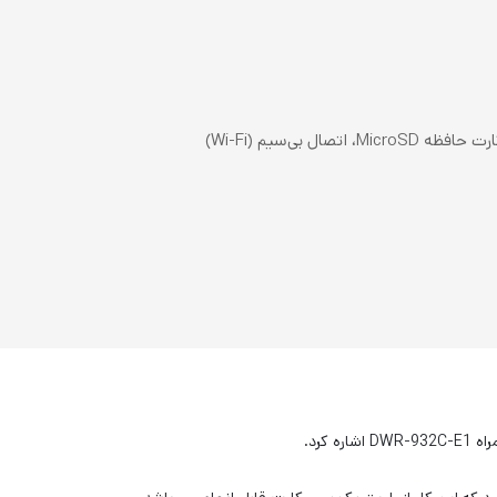
 کرد.