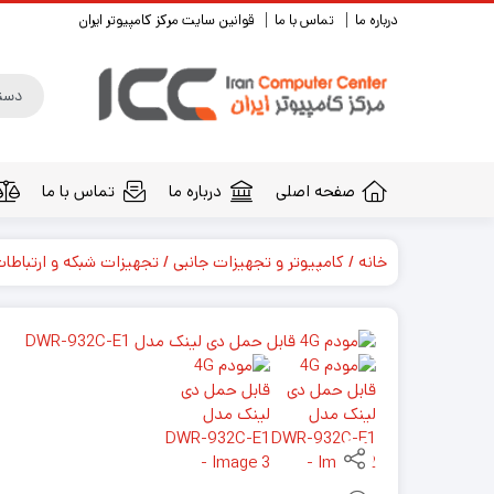
درباره ما
تماس با ما
قوانین سایت مرکز کامپیوتر ایران
صفحه اصلی
درباره ما
تماس با ما
خانه
کامپیوتر و تجهیزات جانبی
تجهیزات شبکه و ارتباطا