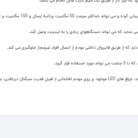
رد که این کار از طریق یک سیم کارت قابل انجام می باشد.