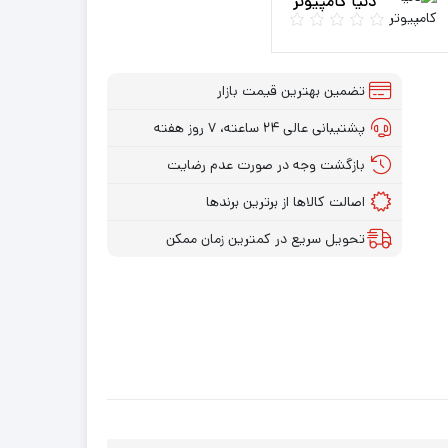
دنیا کامپیوتر
تضمین بهترین قیمت بازار
پشتیبانی عالی ۲۴ ساعته، ۷ روز هفته
بازگشت وجه در صورت عدم رضایت
اصالت کالاها از برترین برندها
تحویل سریع در کمترین زمان ممکن