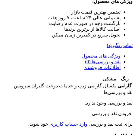
ویژگی های محصول:
تضمین بهترین قیمت بازار
پشتیبانی عالی ۲۴ ساعته، ۷ روز هفته
بازگشت وجه در صورت عدم رضایت
اصالت کالاها از برترین برندها
تحویل سریع در کمترین زمان ممکن
تماس بگیرید!
ویژگی های محصول
نقد و بررسی‌ها (0)
اطلاعات فروشنده
رنگ
مشکی
گارانتی
یکسال گارانتی زیپ و خدمات دوخت گلیران سرویس
نقد و بررسی‌ها
نقد و بررسی وجود ندارد.
افزودن نقد و بررسی
برای ثبت نقد و بررسی
وارد حساب کاربری
خود شوید.