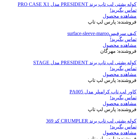
کوله پشتی لپ تاپ برند PRESIDENT مدل PRO CASE X1
تماس بگیرید!
مشاهده محصول
فروشنده: پارس لپ تاپ
کیف سرفیسsurface-sleeve-maroo
تماس بگیرید!
مشاهده محصول
فروشنده: مهرگان
کوله پشتی لپ تاپ برند PRESIDENT مدل STAGE
تماس بگیرید!
مشاهده محصول
فروشنده: پارس لپ تاپ
کاور لپ تاپ کرامپلر مدل PA005
تماس بگیرید!
مشاهده محصول
فروشنده: پارس لپ تاپ
کوله پشتی لپ تاپ برند CRUMPLER کد 369
تماس بگیرید!
مشاهده محصول
فروشنده: پارس لپ تاپ