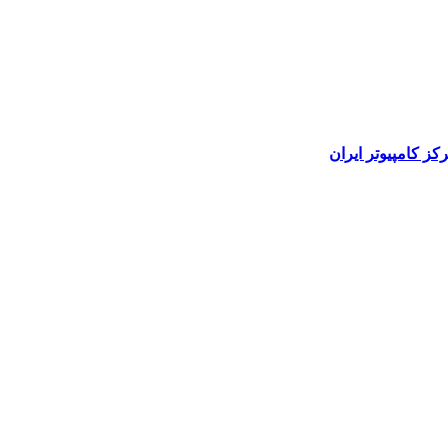
رکز کامپیوتر ایران