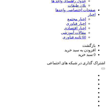
جدول راهنمای واحد ها
پلان طبقات
صفحات اختصاصی واحدها
اخبار
اخبار مجتمع
اخبار فناوری
اخبار اقتصادی
مقالات آموزشی
60 ثانیه فناوری
بازگشت
افزودن به سبد خرید
0
سبد خرید
اشتراک گذاری در شبکه های اجتماعی