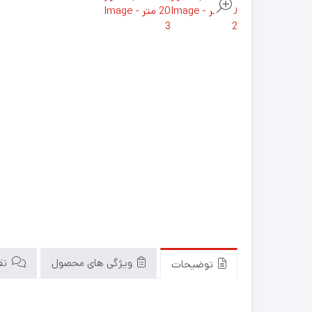
ویژگی های محصول
نقد
توضیحات