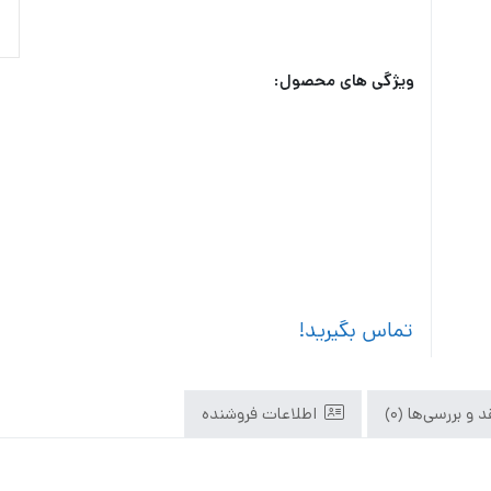
ویژگی های محصول:
تماس بگیرید!
 و بررسی‌ها (0)
اطلاعات فروشنده