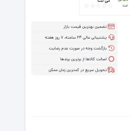
کی نت
تضمین بهترین قیمت بازار
پشتیبانی عالی ۲۴ ساعته، ۷ روز هفته
بازگشت وجه در صورت عدم رضایت
اصالت کالاها از برترین برندها
تحویل سریع در کمترین زمان ممکن