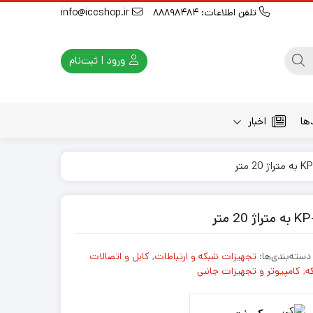
تلفن اطلاعات: 88898484
info@iccshop.ir
ورود | ثبت‌نام
ها
اخبار
دسته‌بندی‌ها:
تجهیزات شبکه و ارتباطات
,
کابل و اتصالات
ه
,
کامپیوتر و تجهیزات جانبی