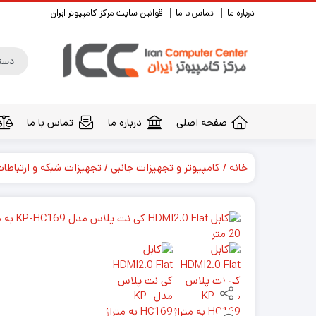
درباره ما
تماس با ما
قوانین سایت مرکز کامپیوتر ایران
صفحه اصلی
درباره ما
تماس با ما
خانه
کامپیوتر و تجهیزات جانبی
تجهیزات شبکه و ارتباطا