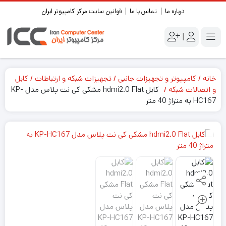
درباره ما
تماس با ما
قوانین سایت مرکز کامپیوتر ایران
|
خانه
کامپیوتر و تجهیزات جانبی
تجهیزات شبکه و ارتباطات
کابل
و اتصالات شبکه
کابل hdmi2.0 Flat مشکی کی نت پلاس مدل KP-
HC167 به متراژ 40 متر