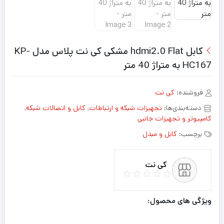
کابل hdmi2.0 Flat مشکی کی نت پلاس مدل KP-
HC167 به متراژ 40 متر
فروشنده:
کی نت
دسته‌بندی‌ها:
تجهیزات شبکه و ارتباطات
,
کابل و اتصالات شبکه
,
کامپیوتر و تجهیزات جانبی
برچسب:
کابل و مبدل
کی نت
ویژگی های محصول: