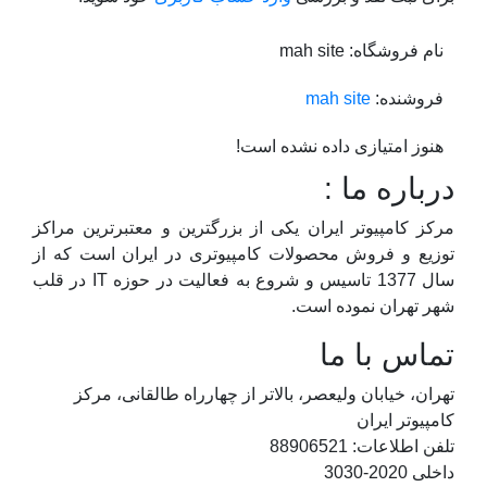
نام فروشگاه:
mah site
فروشنده:
mah site
هنوز امتیازی داده نشده است!
درباره ما :
مرکز کامپیوتر ایران یکی از بزرگترین و معتبرترین مراکز
توزیع و فروش محصولات کامپیوتری در ایران است که از
سال 1377 تاسیس و شروع به فعالیت در حوزه IT در قلب
شهر تهران نموده است.
تماس با ما
تهران، خیابان ولیعصر، بالاتر از چهارراه طالقانی، مرکز
کامپیوتر ایران
تلفن اطلاعات: 88906521
داخلی 2020-3030