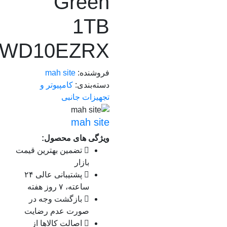
Green
1TB
WD10EZRX
فروشنده:
mah site
دسته‌بندی:
کامپیوتر و
تجهیزات جانبی
mah site
ویژگی های محصول:
تضمین بهترین قیمت
بازار
پشتیبانی عالی ۲۴
ساعته، ۷ روز هفته
بازگشت وجه در
صورت عدم رضایت
اصالت کالاها از