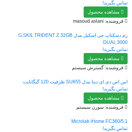
تماس بگیرید!
مشاهده محصول
فروشنده: masoud aslani
رم دسکتاپ جی اسکیل مدل G.SKIL TRIDENT Z 32GB
DUAL 3000
تماس بگیرید!
مشاهده محصول
فروشنده: گسترش سیستم
اس اس دی ای دیتا مدل SU655 ظرفیت 120 گیگابایت
تماس بگیرید!
مشاهده محصول
فروشنده: سورن سیستم
Microlab iHome FC360/5.1
تماس بگیرید!