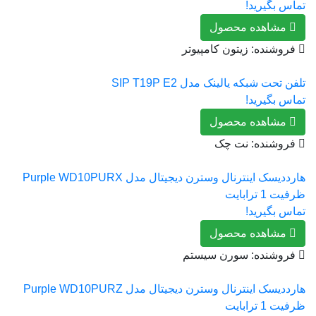
تماس بگیرید!
مشاهده محصول
فروشنده: زیتون کامپیوتر
تلفن تحت شبکه یالینک مدل SIP T19P E2
تماس بگیرید!
مشاهده محصول
فروشنده: نت چک
هارددیسک اینترنال وسترن دیجیتال مدل Purple WD10PURX
ظرفیت 1 ترابایت
تماس بگیرید!
مشاهده محصول
فروشنده: سورن سیستم
هارددیسک اینترنال وسترن دیجیتال مدل Purple WD10PURZ
ظرفیت 1 ترابایت