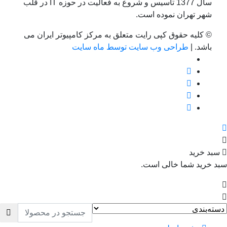
سال 1377 تاسیس و شروع به فعالیت در حوزه IT در قلب
شهر تهران نموده است.
© کلیه حقوق کپی رایت متعلق به مرکز کامپیوتر ایران می
باشد. |
طراحی وب سایت توسط ماه سایت
سبد خرید
بد خرید شما خالی است.