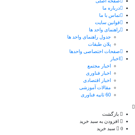
صفحه اصلی
درباره ما
تماس با ما
قوانین سایت
راهنمای واحد ها
جدول راهنمای واحد ها
پلان طبقات
صفحات اختصاصی واحدها
اخبار
اخبار مجتمع
اخبار فناوری
اخبار اقتصادی
مقالات آموزشی
60 ثانیه فناوری
بازگشت
افزودن به سبد خرید
0
سبد خرید