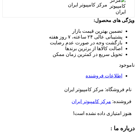
مرکز کامپیوتر ایران
ویژگی های محصول:
تضمین بهترین قیمت بازار
پشتیبانی عالی ۲۴ ساعته، ۷ روز هفته
بازگشت وجه در صورت عدم رضایت
اصالت کالاها از برترین برندها
تحویل سریع در کمترین زمان ممکن
ناموجود
اطلاعات فروشنده
نام فروشگاه:
مرکز کامپیوتر ایران
فروشنده:
مرکز کامپیوتر ایران
هنوز امتیازی داده نشده است!
درباره ما :