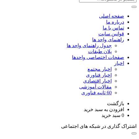
صفحه اصلی
درباره ما
تماس با ما
قوانین سایت
راهنمای واحد ها
جدول راهنمای واحد ها
پلان طبقات
صفحات اختصاصی واحدها
اخبار
اخبار مجتمع
اخبار فناوری
اخبار اقتصادی
مقالات آموزشی
60 ثانیه فناوری
بازگشت
افزودن به سبد خرید
0
سبد خرید
اشتراک گذاری در شبکه های اجتماعی