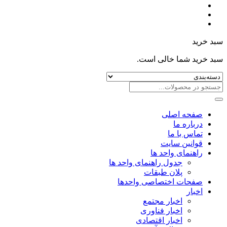
سبد خرید
سبد خرید شما خالی است.
صفحه اصلی
درباره ما
تماس با ما
قوانین سایت
راهنمای واحد ها
جدول راهنمای واحد ها
پلان طبقات
صفحات اختصاصی واحدها
اخبار
اخبار مجتمع
اخبار فناوری
اخبار اقتصادی