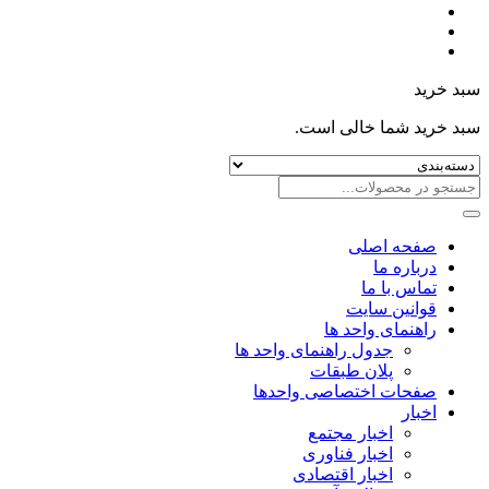
سبد خرید
سبد خرید شما خالی است.
صفحه اصلی
درباره ما
تماس با ما
قوانین سایت
راهنمای واحد ها
جدول راهنمای واحد ها
پلان طبقات
صفحات اختصاصی واحدها
اخبار
اخبار مجتمع
اخبار فناوری
اخبار اقتصادی