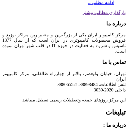
ادامه مطلب...
بارگذاری مطالب بیشتر
درباره ما
مرکز کامپیوتر ایران یکی از بزرگترین و معتبرترین مراکز توزیع و
فروش محصولات کامپیوتری در ایران است که از سال 1377
تاسیس و شروع به فعالیت در حوزه IT در قلب شهر تهران نموده
است.
تماس با ما
تهران، خیابان ولیعصر، بالاتر از چهارراه طالقانی، مرکز کامپیوتر
ایران
تلفن اطلاعات: 88898484-888065521
داخلی 2020-3030
این مرکز روزهای جمعه وتعطیلات رسمی تعطیل میباشد
تبلیغات
درباره ما :