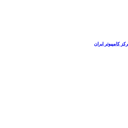
رکز کامپیوتر ایران