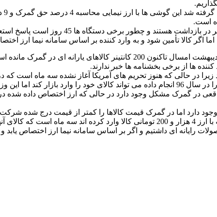
ذاریم.
درست
الا تأمین شود و به وارد کننده بر اساس سامانه نیما ارز اختصاص یابد قیمت گو
2 کانتینر کالاهای یارانه ای در گمرک مانده است.
کننده ها از برخی بخشنامه ها خبر ندارند.
زیرا در حالی که هنوز تحریم های آمریکا آغاز نشده سه ماه است که 
ل 97 به بازار را نمی دهد.
قعی در گمرک مشکل وجود دارد در حالی که ارز اختصاص داده شده در ا
جود دارد اما در گمرک قیمت کالاها را کمتر از قیمت درج شده شرکت های