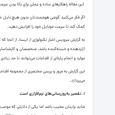
این مقاله راهکارهای ساده و عملی برای بالا بردن س
اگر فکر می‌کنید گوشی هوشمندتان بدون هیچ دلیل خ
کمک کند تا سرعت موبایل خود را افزایش دهید.
به گزارش سرویس اخبار تکنولوژی از ایسنا، از آنجا ک
آزاردهنده و خسته‌کننده باشد، متخصصان و کارشناسان ف
موارد و انجام پاره‌ای از اقدامات می‌توانند تا حد 
این گزارش به مرور و بررسی مختصری از مجموعه اقدامات 
می‌پردازد.
۱. تقصیر به‌روزرسانی‌های نرم‌افزاری است
شاید برایتان عجیب باشد اما یکی از دلایلی که موجب 