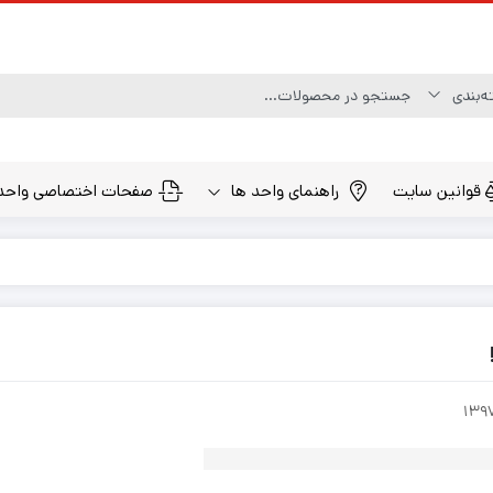
قوانین سایت
راهنمای واحد ها
صفحات اختصاصی واحد