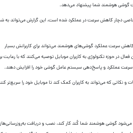
رعت گوشی هوشمند شما پیشنهاد می‌دهد.
اصی دچار کاهش سرعت در عملکرد شده است، این گزارش می‌تواند به شم
ه کاهش سرعت عملکرد گوشی‌های هوشمند می‌تواند برای کاربرانش بسیار
عال در حوزه تکنولوژی به کاربران موبایل توصیه می‌کنند که با رعایت ب
زیادی سرعت عملکرد و پاسخ‌دهی سیستم عامل گوشی خود را افزایش دهند.
و نکاتی که می‌تواند به کاربران کمک کند تا موبایل خود را سریع‌تر کنند
می‌شود گوشی هوشمند شما کُند کار کند، نصب و دریافت به‌روزرسانی‌ها