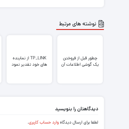
نوشته های مرتبط
چطور قبل از فروختن
TP_LINK از نماینده
یک گوشی اطلاعات آن
های خود تقدیر نمود
را به صورت کامل پاک
کنیم
دیدگاهتان را بنویسید
لطفا برای ارسال دیدگاه
وارد حساب کاربری
.