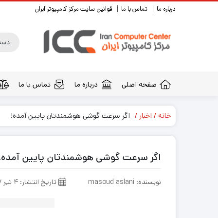
درباره ما
تماس با ما
قوانین سایت مرکز کامپیوتر ایران
صفحه اصلی
درباره ما
تماس با ما
خانه
اخبار
اگر سرعت گوشی هوشمندتان پایین آمده!
اگر سرعت گوشی هوشمندتان پایین آمده!
نویسنده: masoud aslani
تاریخ انتشار: ۴ تیر ۱۳۹۷