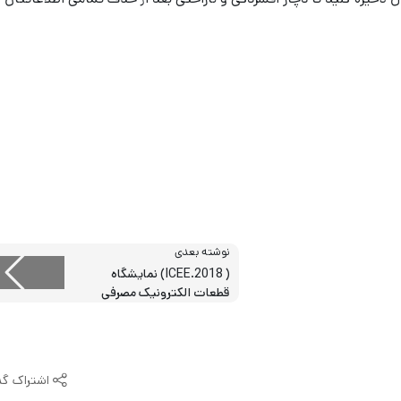
نوشته بعدی
( ICEE.2018) نمایشگاه
قطعات الکترونیک مصرفی
اشتراک گذ