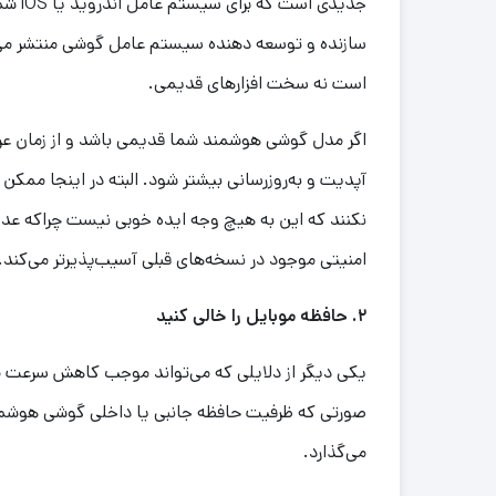
جدیدی
سازنده و توسعه دهنده سیستم عامل گوشی منتشر می
است نه سخت افزارهای قدیمی.
اگر مدل گوشی هوشمند شما قدیمی باشد و از زمان عر
آپدیت و به‌روزرسانی بیشتر شود. البته در اینجا ممکن
نکنند که این به هیچ وجه ایده خوبی نیست چراکه عدم به‌
امنیتی موجود در نسخه‌های قبلی آسیب‌پذیرتر می‌کند.
۲. حافظه موبایل را خالی کنید
یکی دیگر از دلایلی که می‌تواند موجب کاهش سرعت م
صورتی که ظرفیت حافظه جانبی یا داخلی گوشی هوشمند
می‌گذارد.