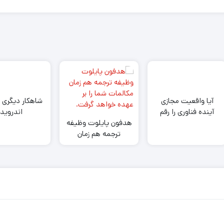
آیا واقعیت مجازی
شاهکار دیگری ا
آینده فناوری را رقم
اندروید
می‌زند؟!
هدفون پایلوت وظیفه
ترجمه هم زمان
مکالمات شما را بر
عهده خواهد گرفت.