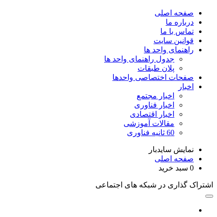
صفحه اصلی
درباره ما
تماس با ما
قوانین سایت
راهنمای واحد ها
جدول راهنمای واحد ها
پلان طبقات
صفحات اختصاصی واحدها
اخبار
اخبار مجتمع
اخبار فناوری
اخبار اقتصادی
مقالات آموزشی
60 ثانیه فناوری
نمایش سایدبار
صفحه اصلی
0
سبد خرید
اشتراک گذاری در شبکه های اجتماعی