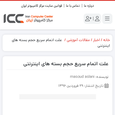
درباره ما
تماس با ما
قوانین سایت مرکز کامپیوتر ایران
|
خانه
اخبار
مقالات آموزشی
علت اتمام سریع حجم بسته‌ های
اینترنتی
علت اتمام سریع حجم بسته‌ های اینترنتی
نویسنده: masoud aslani
تاریخ انتشار: ۲۹ فروردین ۱۳۹۶