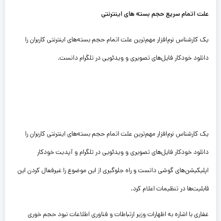
علت اتمام سریع حجم بسته‌ های اینترنتی
یک کارشناس نرم‌افزار مهم‌ترین علت اتمام حجم بسته‌های اینترنتی کاربران را
دانلود خودکار فایل‌های تصویری و ویدئویی در تلگرام دانست.
یک کارشناس نرم‌افزار مهم‌ترین علت اتمام حجم بسته‌های اینترنتی کاربران را
دانلود خودکار فایل‌های تصویری و ویدئویی در تلگرام و آپدیت خودکار
اپلیکیشن‌های گوشی دانست و راه جلوگیری از این موضوع را غیرفعال کردن این
قابلیت‌ها در تنظیمات اعلام کرد.
غفاری با اشاره به اظهارات وزیر ارتباطات و فناوری اطلاعات نبود حجم خوری