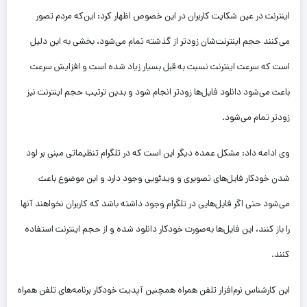
اینترنت در عین شکایت کاربران در این خصوص اظهار کرد: این‌که مردم تصور
می‌کنند حجم اینترنت‌شان زودتر از گذشته تمام می‌شود، بخشی به این دلیل
است که سرعت اینترنت نسبت به قبل بسیار زیاد شده است و افزایش سرعت
باعث می‌شود دانلود فایل‌ها زودتر انجام شود و بدین ترتیب حجم اینترنت نیز
زودتر تمام می‌شود.
وی ادامه داد: مشکل عمده دیگر این است که در تلگرام تنظیماتی مبنی بر لود
شدن خودکار فایل‌های تصویری و ویدئویی وجود دارد و این موضوع باعث
می‌شود حتی اگر فایل‌هایی در تلگرام وجود داشته باشد که کاربران نخواهند آنها
را باز کنند، این فایل‌ها به‌صورت خودکار دانلود شده و از حجم اینترنت استفاده
کنند.
این کارشناس نرم‌افزار تلفن همراه همچنین آپدیت خودکار برنامه‌های تلفن همراه