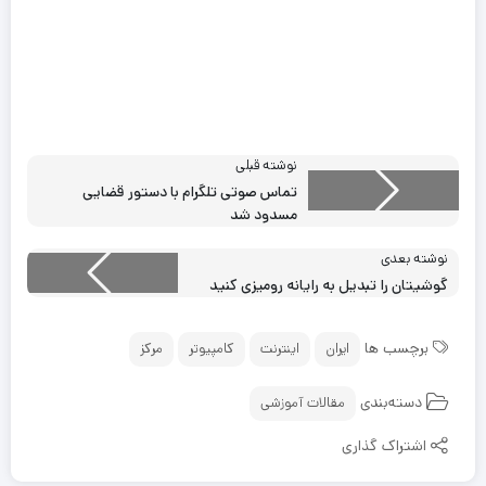
نوشته قبلی
تماس صوتی تلگرام با دستور قضایی
مسدود شد
نوشته بعدی
گوشیتان را تبدیل به رایانه رومیزی کنید
برچسب ها
ایران
اینترنت
کامپیوتر
مرکز
دسته‌بندی
مقالات آموزشی
اشتراک گذاری