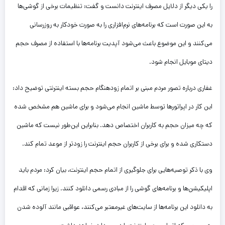
را یکی دیگر از دلایل مصرف اینترنت دانست و گفت: تنظیمات برخی از گوشی‌ها
به این صورت است که برنامه‌های نرم‌افزاری را به صورت خودکار به روزرسانی
می‌کنند و این موضوع باعث می‌شود آپدیت برنامه‌ها با استفاده از مصرف حجم
دیتای موبایل انجام شود.
غفاری درباره تصور مردم مبنی بر اتمام زودهنگام حجم بسته اینترنتی توضیح داد:
این کار در اپراتورها توسط ماشین انجام می‌شود و برای ماشین هم مشخص شده
که چه میزان حجم به کاربران اختصاص دهد. بنابراین این‌طور نیست که ماشین
دستکاری شده و برای برخی از کاربران حجم اینترنت را زودتر از موعد تمام کند.
وی با ذکر توصیه‌هایی برای جلوگیری از اتمام حجم اینترنت، بیان کرد: مردم باید
اپلیکیشن‌ها و برنامه‌های گوشی را از مبادی رسمی دانلود کنند. زیرا زمانی که اقدام
به دانلود این برنامه‌ها از سایت‌های غیرمعتبر می‌کنند، عواقبی مانند آلوده شدن