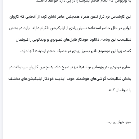
به ویروس که اتمام حجم اینترنت را در پی دارد خواهد داشت.
این کارشناس نرم‌افزار تلفن همراه همچنین خاطر نشان کرد: از آنجایی که کاربران
ایرانی در حال حاضر استفاده بسیار زیادی از اپلیکیشن‌ تلگرام دارند، باید در بخش
تنظیمات این برنامه، دانلود خودکار فایل‌های تصویری و ویدئویی را غیرفعال
کنند، زیرا این موضوع تاثیر بسیار زیادی در مصرف حجم اینترنت آنها دارد.
غفاری درباره‌ی به‌روزرسانی برنامه‌ها نیز توضیح داد: همچنین کاربران می‌توانند در
بخش تنظیمات گوشی‌های هوشمند خود، آپدیت خودکار اپلیکیشن‌های مختلف
را غیرفعال کنند.
منبع: خبرگزاری ایسنا