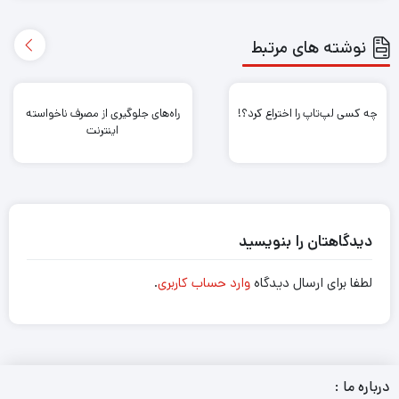
نوشته های مرتبط
چه کسی لپ‌تاپ را اختراع کرد؟!
راه‌های جلوگیری از مصرف ناخواسته
اینترنت
دیدگاهتان را بنویسید
لطفا برای ارسال دیدگاه
وارد حساب کاربری
.
درباره ما :