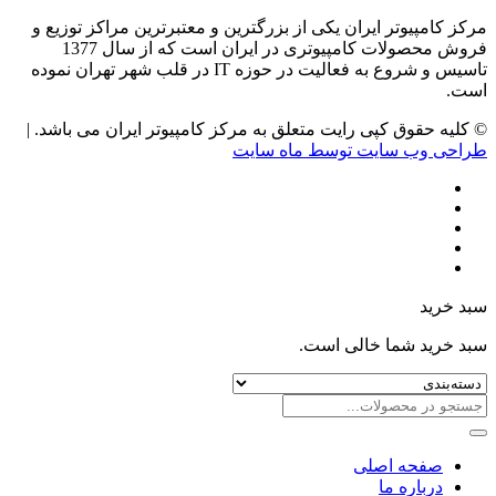
مرکز کامپیوتر ایران یکی از بزرگترین و معتبرترین مراکز توزیع و
فروش محصولات کامپیوتری در ایران است که از سال 1377
تاسیس و شروع به فعالیت در حوزه IT در قلب شهر تهران نموده
است.
© کلیه حقوق کپی رایت متعلق به مرکز کامپیوتر ایران می باشد. |
طراحی وب سایت توسط ماه سایت
سبد خرید
سبد خرید شما خالی است.
صفحه اصلی
درباره ما