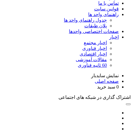
تماس با ما
قوانین سایت
راهنمای واحد ها
جدول راهنمای واحد ها
پلان طبقات
صفحات اختصاصی واحدها
اخبار
اخبار مجتمع
اخبار فناوری
اخبار اقتصادی
مقالات آموزشی
60 ثانیه فناوری
نمایش سایدبار
صفحه اصلی
0
سبد خرید
اشتراک گذاری در شبکه های اجتماعی