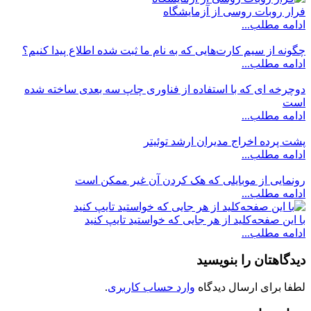
فرار روبات روسی از آزمایشگاه
ادامه مطلب...
چگونه از سیم‌ کارت‌هایی که به نام ما ثبت شده اطلاع پیدا کنیم؟
ادامه مطلب...
دوچرخه ای که با استفاده از فناوری چاپ سه بعدی ساخته شده
است
ادامه مطلب...
پشت پرده اخراج مدیران ارشد توئیتر
ادامه مطلب...
رونمایی از موبایلی که هک کردن آن غیر ممکن است
ادامه مطلب...
با این صفحه‌کلید از هر جایی که خواستید تایپ کنید
ادامه مطلب...
دیدگاهتان را بنویسید
لطفا برای ارسال دیدگاه
وارد حساب کاربری
.