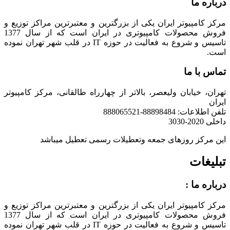
درباره ما
مرکز کامپیوتر ایران یکی از بزرگترین و معتبرترین مراکز توزیع و
فروش محصولات کامپیوتری در ایران است که از سال 1377
تاسیس و شروع به فعالیت در حوزه IT در قلب شهر تهران نموده
است.
تماس با ما
تهران، خیابان ولیعصر، بالاتر از چهارراه طالقانی، مرکز کامپیوتر
ایران
تلفن اطلاعات: 88898484-888065521
داخلی 2020-3030
این مرکز روزهای جمعه وتعطیلات رسمی تعطیل میباشد
تبلیغات
درباره ما :
مرکز کامپیوتر ایران یکی از بزرگترین و معتبرترین مراکز توزیع و
فروش محصولات کامپیوتری در ایران است که از سال 1377
تاسیس و شروع به فعالیت در حوزه IT در قلب شهر تهران نموده