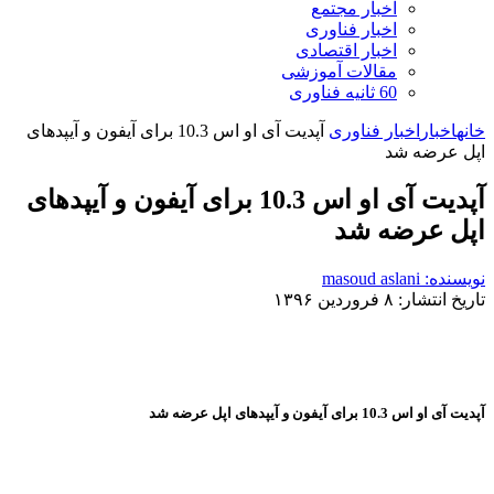
اخبار مجتمع
اخبار فناوری
اخبار اقتصادی
مقالات آموزشی
60 ثانیه فناوری
خانه
اخبار
اخبار فناوری
آپدیت آی او اس 10.3 برای آیفون و آیپدهای
اپل عرضه شد
آپدیت آی او اس 10.3 برای آیفون و آیپدهای
اپل عرضه شد
نویسنده: masoud aslani
تاریخ انتشار: ۸ فروردین ۱۳۹۶
آپدیت آی او اس 10.3 برای آیفون و آیپدهای اپل عرضه شد