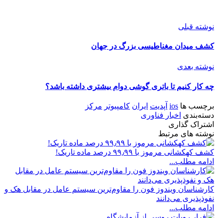
نوشته قبلی
کشف میدان مغناطیسی بزرگ در جهان
نوشته بعدی
چه کار کنیم تا باتری گوشی دوام بیشتری داشته باشد؟
برچسب ها
ios
آپدیت
ایران
کامپیوتر
مرکز
دسته‌بندی
اخبار فناوری
اشتراک گذاری
نوشته های مرتبط
کشف کهکشانی مرموز با ۹۹٫۹۹ درصد ماده تاریک!
ادامه مطلب...
کارشناسان ویندوز فون را مقاوم‌ترین سیستم عامل در مقابل هک و
نفوذپذیری می‌دانند
ادامه مطلب...