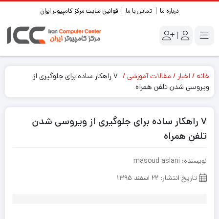
درباره ما
تماس با ما
قوانین سایت مرکز کامپیوتر ایران
|
خانه
اخبار
مقالات آموزشی
۷ راهکار ساده برای جلوگیری از
ویروسی شدن تلفن همراه
۷ راهکار ساده برای جلوگیری از ویروسی شدن
تلفن همراه
نویسنده: masoud aslani
تاریخ انتشار: ۲۲ اسفند ۱۳۹۵