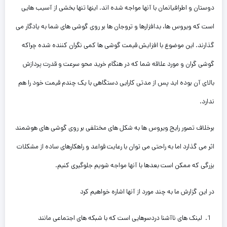
دوستان و اطرافیانمان با آنها مواجه شده اند. اینها تنها بخشی از آسیب هایی
است که ویروس ها، بدافزارها و تروجان ها بر روی گوشی های شما به یادگار می
گذارند. این موضوع با افزایش قیمت گوشی ها کمی نگران کننده شده چراکه
گوشی گران و مورد علاقه شما که در هنگام خرید محو سرعت و قدرت پردازش
بالای آن بوده اید پس از مدتی کارایی دستگاهی با یک چندم قیمت خود را هم
ندارد.
برخلاف تصور رایج ویروس ها به شکل های مختلفی بر روی گوشی های هوشمند
اثر می گذارد اما به راحتی می توان با رعایت قواعد و راهکارهای ساده از مشکلات
بزرگی که ممکن است بعدها با آنها مواجه شویم جلوگیری کنیم.
در این گزارش ما به چند مورد از آنها اشاره خواهیم کرد
1. لینک های ناآشنا دردسرهایی است که با شبکه های اجتماعی مانند