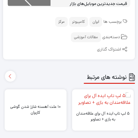
قیمت جدیدترین ‌موبایل‌های بازار
برچسب ها
ایران
کامپیوتر
مرکز
دسته‌بندی
مقالات آموزشی
اشتراک گذاری
نوشته های مرتبط
۱۰ علت آهسته شارژ شدن گوشی
کاربران
۵ لپ تاپ ایده آل برای علاقه‌مندان
به بازی + تصاویر