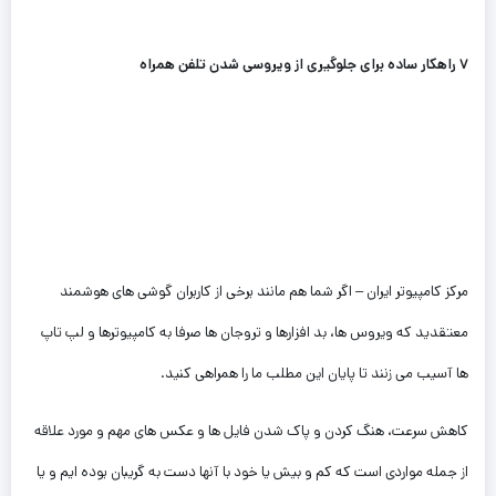
۷ راهکار ساده برای جلوگیری از ویروسی شدن تلفن همراه
مرکز کامپیوتر ایران – اگر شما هم مانند برخی از کاربران گوشی های هوشمند
معتقدید که ویروس ها، بد افزارها و تروجان ها صرفا به کامپیوترها و لپ تاپ
ها آسیب می زنند تا پایان این مطلب ما را همراهی کنید.
کاهش سرعت، هنگ کردن و پاک شدن فایل ها و عکس های مهم و مورد علاقه
از جمله مواردی است که کم و بیش یا خود با آنها دست به گریبان بوده ایم و یا