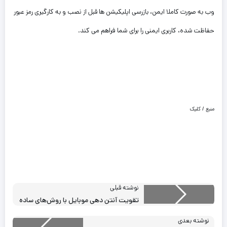
وب به صورت کاملا ایمن، بازرسی اپلیکیشن ها قبل از نصب و به کارگیری رمز عبور
حفاظت شده، کاربری ایمنی را برای شما فراهم می کند.
منبع / کلیک
نوشته قبلی
تقویت آنتن دهی موبایل با روش‌های ساده
نوشته بعدی