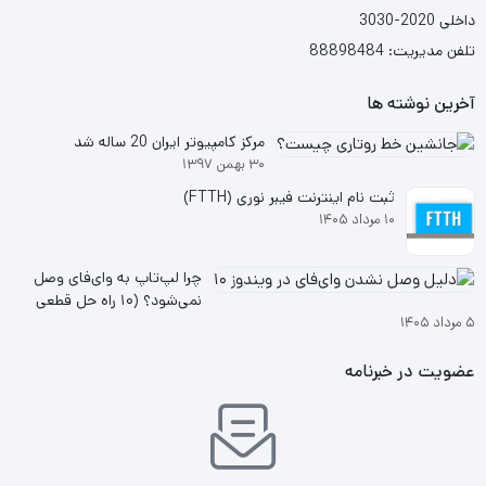
داخلی 2020-3030
تلفن مدیریت: 88898484
آخرین نوشته ها
مرکز کامپیوتر ایران 20 ساله شد
۳۰ بهمن ۱۳۹۷
ثبت نام اینترنت فیبر نوری (FTTH)
۱۰ مرداد ۱۴۰۵
چرا لپ‌تاپ به وای‌فای وصل
نمی‌شود؟ (۱۰ راه حل قطعی
۵ مرداد ۱۴۰۵
ویندوز ۱۰ و ۱۱
عضویت در خبرنامه