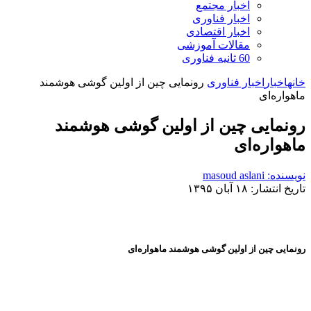
اخبار مجتمع
اخبار فناوری
اخبار اقتصادی
مقالات آموزشی
60 ثانیه فناوری
خانه
اخبار
اخبار فناوری
رونمایی چین از اولین گوشی هوشمند
ماهواره‌ای
رونمایی چین از اولین گوشی هوشمند
ماهواره‌ای
نویسنده: masoud aslani
تاریخ انتشار: ۱۸ آبان ۱۳۹۵
رونمایی چین از اولین گوشی هوشمند ماهواره‌ای