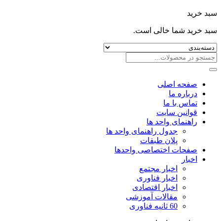
سبد خرید
سبد خرید شما خالی است.
صفحه اصلی
درباره ما
تماس با ما
قوانین سایت
راهنمای واحد ها
جدول راهنمای واحد ها
پلان طبقات
صفحات اختصاصی واحدها
اخبار
اخبار مجتمع
اخبار فناوری
اخبار اقتصادی
مقالات آموزشی
60 ثانیه فناوری