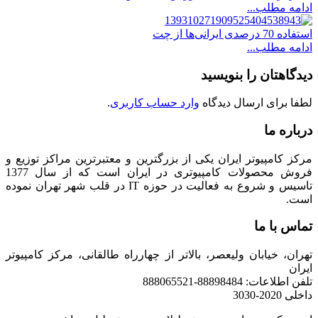
ادامه مطلب...
استفاده 70 درصدی ایرانی‌ها از چت
ادامه مطلب...
دیدگاهتان را بنویسید
لطفا برای ارسال دیدگاه
وارد حساب کاربری
.
درباره ما
مرکز کامپیوتر ایران یکی از بزرگترین و معتبرترین مراکز توزیع و
فروش محصولات کامپیوتری در ایران است که از سال 1377
تاسیس و شروع به فعالیت در حوزه IT در قلب شهر تهران نموده
است.
تماس با ما
تهران، خیابان ولیعصر، بالاتر از چهارراه طالقانی، مرکز کامپیوتر
ایران
تلفن اطلاعات: 88898484-888065521
داخلی 2020-3030